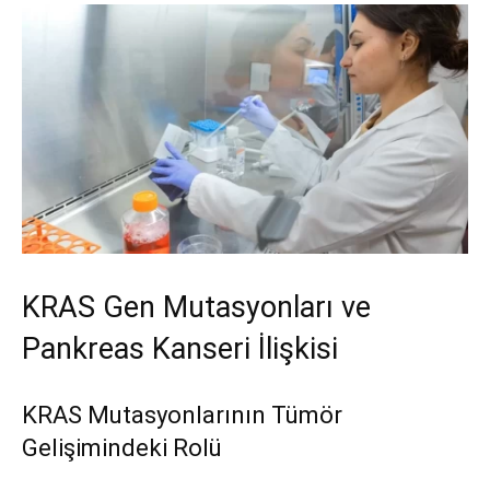
KRAS Gen Mutasyonları ve
Pankreas Kanseri İlişkisi
KRAS Mutasyonlarının Tümör
Gelişimindeki Rolü