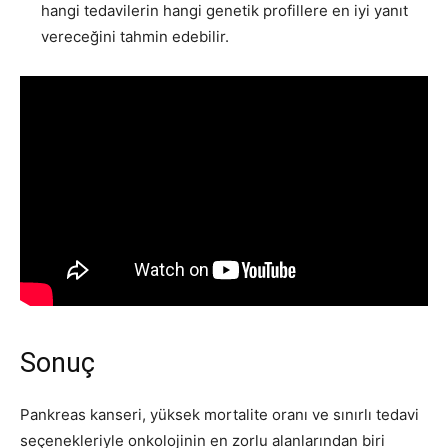
hangi tedavilerin hangi genetik profillere en iyi yanıt
vereceğini tahmin edebilir.
Sonuç
Pankreas kanseri, yüksek mortalite oranı ve sınırlı tedavi
seçenekleriyle onkolojinin en zorlu alanlarından biri