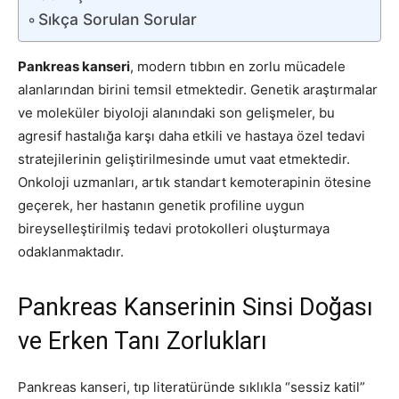
Sıkça Sorulan Sorular
Pankreas kanseri
, modern tıbbın en zorlu mücadele
alanlarından birini temsil etmektedir. Genetik araştırmalar
ve moleküler biyoloji alanındaki son gelişmeler, bu
agresif hastalığa karşı daha etkili ve hastaya özel tedavi
stratejilerinin geliştirilmesinde umut vaat etmektedir.
Onkoloji uzmanları, artık standart kemoterapinin ötesine
geçerek, her hastanın genetik profiline uygun
bireyselleştirilmiş tedavi protokolleri oluşturmaya
odaklanmaktadır.
Pankreas Kanserinin Sinsi Doğası
ve Erken Tanı Zorlukları
Pankreas kanseri, tıp literatüründe sıklıkla “sessiz katil”