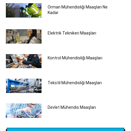
Orman Mühendisliği Maaşları Ne
Kadar
Elektrik Teknikeri Maaşları
Kontrol Mühendisliği Maaşları
Tekstil Mühendisliği‎ Maaşları
Devlet Mühendis Maaşları