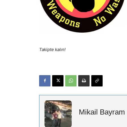
Takipte kalın!
Mikail Bayram