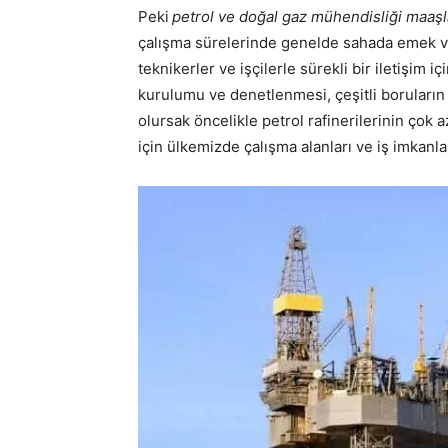
Peki
petrol ve doğal gaz mühendisliği maaşl
çalışma sürelerinde genelde sahada emek ve
teknikerler ve işçilerle sürekli bir iletişim
kurulumu ve denetlenmesi, çeşitli boruların 
olursak öncelikle petrol rafinerilerinin çok
için ülkemizde çalışma alanları ve iş imkanları