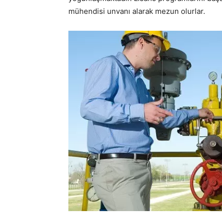
mühendisi unvanı alarak mezun olurlar.