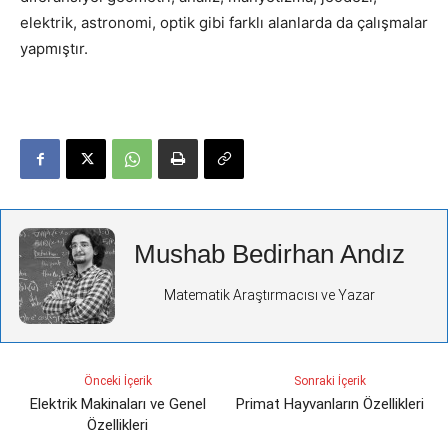
elektrik, astronomi, optik gibi farklı alanlarda da çalışmalar
yapmıştır.
Mushab Bedirhan Andız
Matematik Araştırmacısı ve Yazar
Önceki İçerik
Sonraki İçerik
Elektrik Makinaları ve Genel
Primat Hayvanların Özellikleri
Özellikleri