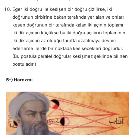
Eğer iki doğru ile kesişen bir doğru çizilirse, iki
doğrunun birbirine bakan tarafında yer alan ve onları
kesen doğrunun bir tarafında kalan iki açının toplamı
iki dik açıdan küçükse bu iki doğru açıların toplamının
iki dik açıdan az olduğu tarafta uzatılmaya devam
ederlerse ilerde bir noktada kesişecekleri doğrudur.
(Bu postula paralel doğrular kesişmez şeklinde bilinen
postuladır.)
5-) Harezmi