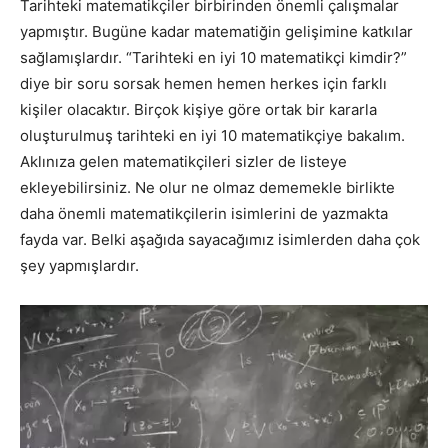
Tarihteki matematikçiler birbirinden önemli çalışmalar
yapmıştır. Bugüne kadar matematiğin gelişimine katkılar
sağlamışlardır. “Tarihteki en iyi 10 matematikçi kimdir?”
diye bir soru sorsak hemen hemen herkes için farklı
kişiler olacaktır. Birçok kişiye göre ortak bir kararla
oluşturulmuş tarihteki en iyi 10 matematikçiye bakalım.
Aklınıza gelen matematikçileri sizler de listeye
ekleyebilirsiniz. Ne olur ne olmaz dememekle birlikte
daha önemli matematikçilerin isimlerini de yazmakta
fayda var. Belki aşağıda sayacağımız isimlerden daha çok
şey yapmışlardır.