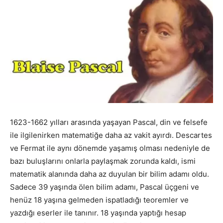
1623-1662 yılları arasında yaşayan Pascal, din ve felsefe
ile ilgilenirken matematiğe daha az vakit ayırdı. Descartes
ve Fermat ile aynı dönemde yaşamış olması nedeniyle de
bazı buluşlarını onlarla paylaşmak zorunda kaldı, ismi
matematik alanında daha az duyulan bir bilim adamı oldu.
Sadece 39 yaşında ölen bilim adamı, Pascal üçgeni ve
henüz 18 yaşına gelmeden ispatladığı teoremler ve
yazdığı eserler ile tanınır. 18 yaşında yaptığı hesap