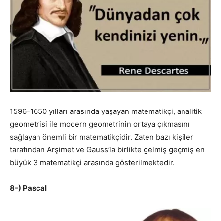
1596-1650 yılları arasında yaşayan matematikçi, analitik
geometrisi ile modern geometrinin ortaya çıkmasını
sağlayan önemli bir matematikçidir. Zaten bazı kişiler
tarafından Arşimet ve Gauss’la birlikte gelmiş geçmiş en
büyük 3 matematikçi arasında gösterilmektedir.
8-) Pascal