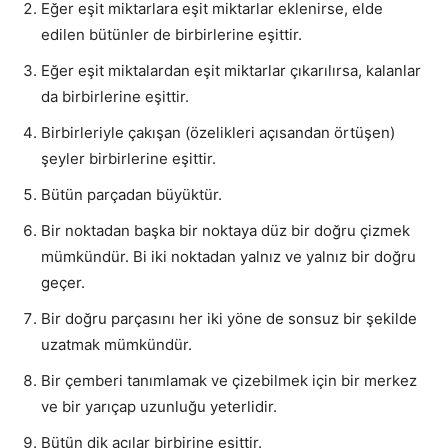
Eğer eşit miktarlara eşit miktarlar eklenirse, elde
edilen bütünler de birbirlerine eşittir.
Eğer eşit miktalardan eşit miktarlar çıkarılırsa, kalanlar
da birbirlerine eşittir.
Birbirleriyle çakışan (özelikleri açısandan örtüşen)
şeyler birbirlerine eşittir.
Bütün parçadan büyüktür.
Bir noktadan başka bir noktaya düz bir doğru çizmek
mümkündür. Bi iki noktadan yalnız ve yalnız bir doğru
geçer.
Bir doğru parçasını her iki yöne de sonsuz bir şekilde
uzatmak mümkündür.
Bir çemberi tanımlamak ve çizebilmek için bir merkez
ve bir yarıçap uzunluğu yeterlidir.
Bütün dik açılar birbirine eşittir.