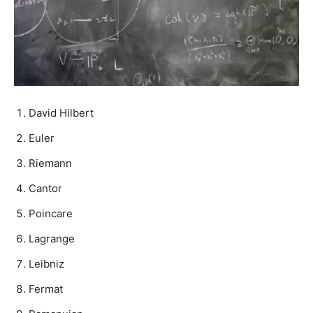
David Hilbert
Euler
Riemann
Cantor
Poincare
Lagrange
Leibniz
Fermat