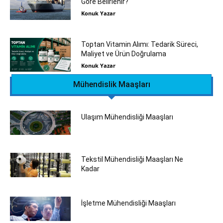
Göre Belirlenir?
Konuk Yazar
Toptan Vitamin Alımı: Tedarik Süreci,
Maliyet ve Ürün Doğrulama
Konuk Yazar
Mühendislik Maaşları
Ulaşım Mühendisliği Maaşları
Tekstil Mühendisliği Maaşları Ne
Kadar
İşletme Mühendisliği Maaşları