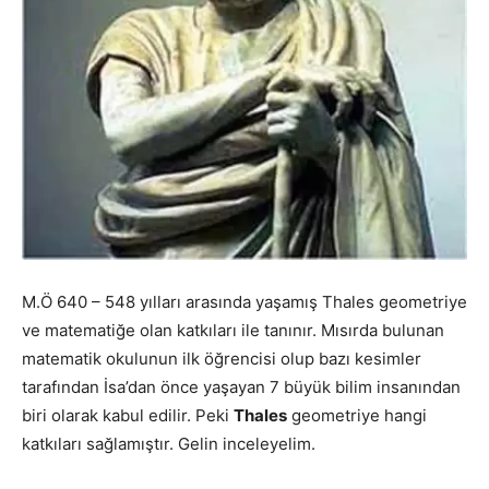
M.Ö 640 – 548 yılları arasında yaşamış Thales geometriye
ve matematiğe olan katkıları ile tanınır. Mısırda bulunan
matematik okulunun ilk öğrencisi olup bazı kesimler
tarafından İsa’dan önce yaşayan 7 büyük bilim insanından
biri olarak kabul edilir. Peki
Thales
geometriye hangi
katkıları sağlamıştır. Gelin inceleyelim.