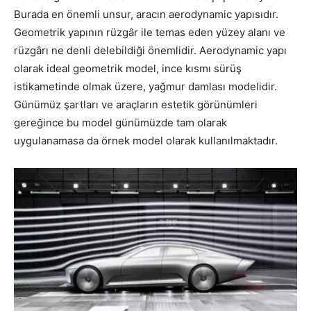
Burada en önemli unsur, aracın aerodynamic yapısıdır.
Geometrik yapının rüzgâr ile temas eden yüzey alanı ve
rüzgârı ne denli delebildiği önemlidir. Aerodynamic yapı
olarak ideal geometrik model, ince kısmı sürüş
istikametinde olmak üzere, yağmur damlası modelidir.
Günümüz şartları ve araçların estetik görünümleri
gereğince bu model günümüzde tam olarak
uygulanamasa da örnek model olarak kullanılmaktadır.