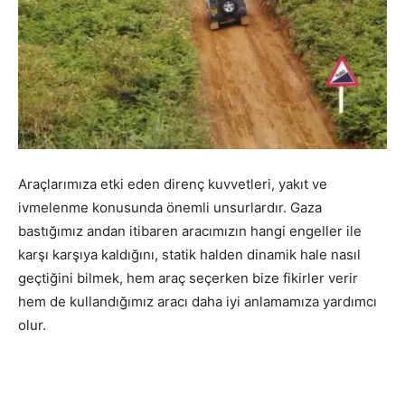
Araçlarımıza etki eden direnç kuvvetleri, yakıt ve
ivmelenme konusunda önemli unsurlardır. Gaza
bastığımız andan itibaren aracımızın hangi engeller ile
karşı karşıya kaldığını, statik halden dinamik hale nasıl
geçtiğini bilmek, hem araç seçerken bize fikirler verir
hem de kullandığımız aracı daha iyi anlamamıza yardımcı
olur.