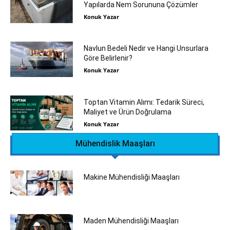
Yapılarda Nem Sorununa Çözümler
Konuk Yazar
Navlun Bedeli Nedir ve Hangi Unsurlara
Göre Belirlenir?
Konuk Yazar
Toptan Vitamin Alımı: Tedarik Süreci,
Maliyet ve Ürün Doğrulama
Konuk Yazar
Mühendislik Maaşları
Makine Mühendisliği Maaşları
Maden Mühendisliği Maaşları