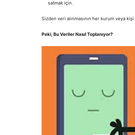
satmak için.
Sizden veri alınmasının her kurum veya kişi i
Peki, Bu Veriler Nasıl Toplanıyor?