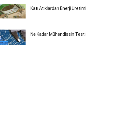
Katı Atıklardan Enerji Üretimi
Ne Kadar Mühendissin Testi