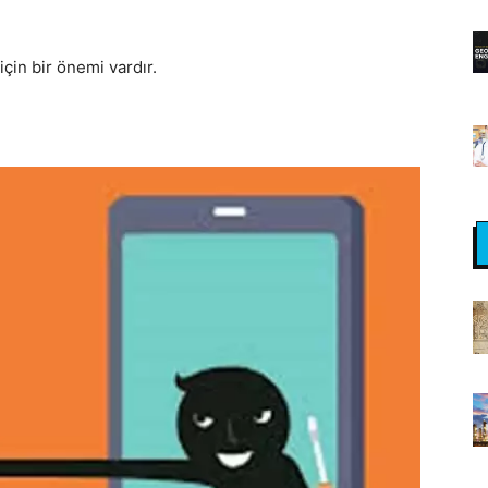
çin bir önemi vardır.