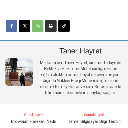
Taner Hayret
Merhaba ben Taner Hayret, bir süre Türkiye de
Elektrik ve Elektronik Mühendisliği üzerine
eğitim aldıktan sonra, hayat serüvenime yurt
dışında Nükleer Enerji Mühendisliği üzerine
devam ettirmeye karar verdim. Burada sizlerle
bilim adına tecrübelerimi paylaşacağım.
Önceki İçerik
Sonraki İçerik
Brownian Hareketi Nedir
Temel Bilgisayar Bilgi Testi 1