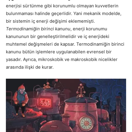
enerjisi sürtünme gibi korunumlu olmayan kuvvetlerin
bulunmaması halinde geçerlidir. Yani mekanik modelde,
bir sistemin iç enerji değişimi eklememişti.
Termodinamiğin birinci kanunu
, enerji korunumu
kanununun bir genelleştirilmelidir ve iç enerjideki
muhtemel değişmeleri de kapsar. Termodinamiğin birinci
kanunu bütün işlemlere uygulanabilen evrensel bir
yasadır. Ayrıca, mikroskobik ve makroskobik nicelikler
arasında ilişki de kurar.