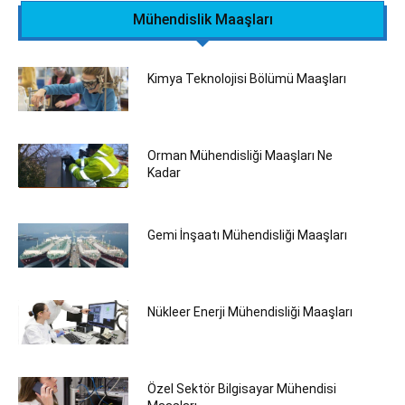
Mühendislik Maaşları
Kimya Teknolojisi Bölümü Maaşları
Orman Mühendisliği Maaşları Ne
Kadar
Gemi İnşaatı Mühendisliği Maaşları
Nükleer Enerji Mühendisliği Maaşları
Özel Sektör Bilgisayar Mühendisi