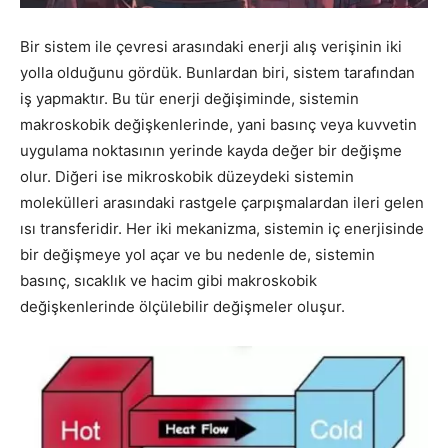
Bir sistem ile çevresi arasındaki enerji alış verişinin iki
yolla olduğunu gördük. Bunlardan biri, sistem tarafından
iş yapmaktır. Bu tür enerji değişiminde, sistemin
makroskobik değişkenlerinde, yani basınç veya kuvvetin
uygulama noktasının yerinde kayda değer bir değişme
olur. Diğeri ise mikroskobik düzeydeki sistemin
molekülleri arasındaki rastgele çarpışmalardan ileri gelen
ısı transferidir. Her iki mekanizma, sistemin iç enerjisinde
bir değişmeye yol açar ve bu nedenle de, sistemin
basınç, sıcaklık ve hacim gibi makroskobik
değişkenlerinde ölçülebilir değişmeler oluşur.