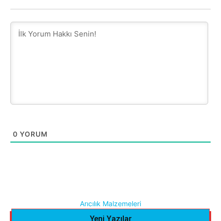
0
YORUM
Arıcılık Malzemeleri
Yeni Yazılar