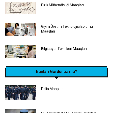
Fizik Mühendisliği Maaşları
Giyim Üretim Teknolojisi Bölümü
Maaşları
Bilgisayar Teknikeri Maaşları
Bunları Gördünüz mü?
Polis Maaşları