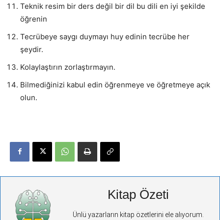
Teknik resim bir ders değil bir dil bu dili en iyi şekilde
öğrenin
Tecrübeye saygı duymayı huy edinin tecrübe her
şeydir.
Kolaylaştırın zorlaştırmayın.
Bilmediğinizi kabul edin öğrenmeye ve öğretmeye açık
olun.
Kitap Özeti
Ünlü yazarların kitap özetlerini ele alıyorum.