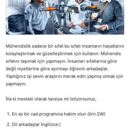
Mühendislik sadece bir sıfat bu sıfatı insanların hayatlarını
kolaylaştırmak ve güzelleştirmek için kullanın. Mühendis
sıfatını taşımak için yapmayın. İnsanları sıfatlarına göre
değil niyetlerine göre ayırmayı öğrenin arkadaşlar.
Yaptığınız işi sevin araştırın merak edin yapmış olmak için
yapmayın.
İlla ki mesleki olarak tavsiye mi istiyorsunuz,
En az bir cad programına hakim olun (örn.SW)
Dil arkadaşlar İngilizce:)