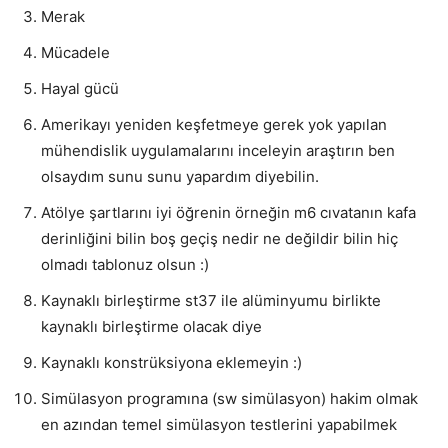
Merak
Mücadele
Hayal gücü
Amerikayı yeniden keşfetmeye gerek yok yapılan
mühendislik uygulamalarını inceleyin araştırın ben
olsaydım sunu sunu yapardım diyebilin.
Atölye şartlarını iyi öğrenin örneğin m6 cıvatanın kafa
derinliğini bilin boş geçiş nedir ne değildir bilin hiç
olmadı tablonuz olsun :)
Kaynaklı birleştirme st37 ile alüminyumu birlikte
kaynaklı birleştirme olacak diye
Kaynaklı konstrüksiyona eklemeyin :)
Simülasyon programına (sw simülasyon) hakim olmak
en azından temel simülasyon testlerini yapabilmek