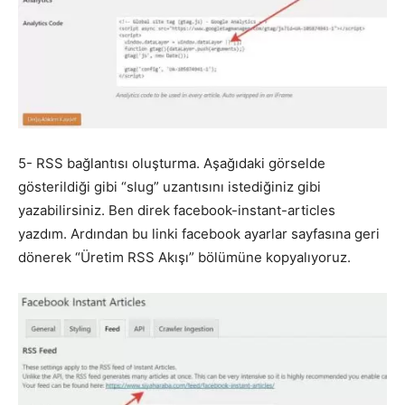
5- RSS bağlantısı oluşturma. Aşağıdaki görselde
gösterildiği gibi “slug” uzantısını istediğiniz gibi
yazabilirsiniz. Ben direk facebook-instant-articles
yazdım. Ardından bu linki facebook ayarlar sayfasına geri
dönerek “Üretim RSS Akışı” bölümüne kopyalıyoruz.