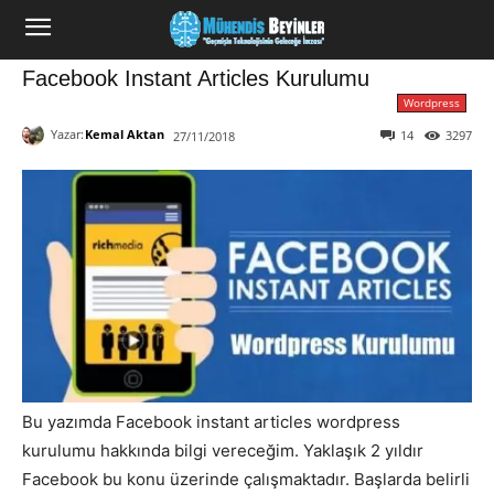
Facebook Instant Articles Kurulumu
Wordpress
Yazar:
Kemal Aktan
14
3297
27/11/2018
Bu yazımda Facebook instant articles wordpress
kurulumu hakkında bilgi vereceğim. Yaklaşık 2 yıldır
Facebook bu konu üzerinde çalışmaktadır. Başlarda belirli