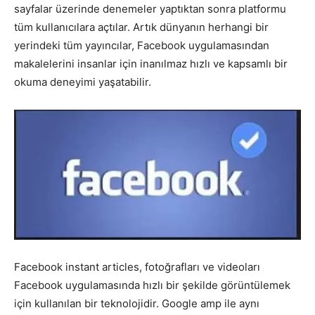
sayfalar üzerinde denemeler yaptıktan sonra platformu
tüm kullanıcılara açtılar. Artık dünyanın herhangi bir
yerindeki tüm yayıncılar, Facebook uygulamasından
makalelerini insanlar için inanılmaz hızlı ve kapsamlı bir
okuma deneyimi yaşatabilir.
Facebook instant articles, fotoğrafları ve videoları
Facebook uygulamasında hızlı bir şekilde görüntülemek
için kullanılan bir teknolojidir. Google amp ile aynı