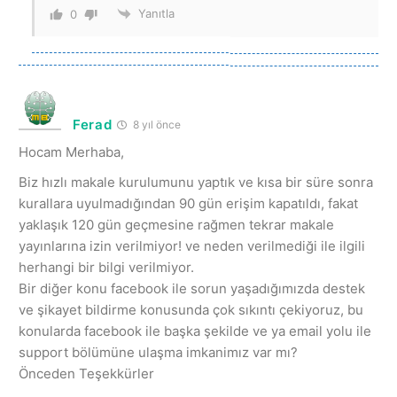
Yanıtla
0
Ferad
8 yıl önce
Hocam Merhaba,
Biz hızlı makale kurulumunu yaptık ve kısa bir süre sonra
kurallara uyulmadığından 90 gün erişim kapatıldı, fakat
yaklaşık 120 gün geçmesine rağmen tekrar makale
yayınlarına izin verilmiyor! ve neden verilmediği ile ilgili
herhangi bir bilgi verilmiyor.
Bir diğer konu facebook ile sorun yaşadığımızda destek
ve şikayet bildirme konusunda çok sıkıntı çekiyoruz, bu
konularda facebook ile başka şekilde ve ya email yolu ile
support bölümüne ulaşma imkanimız var mı?
Önceden Teşekkürler