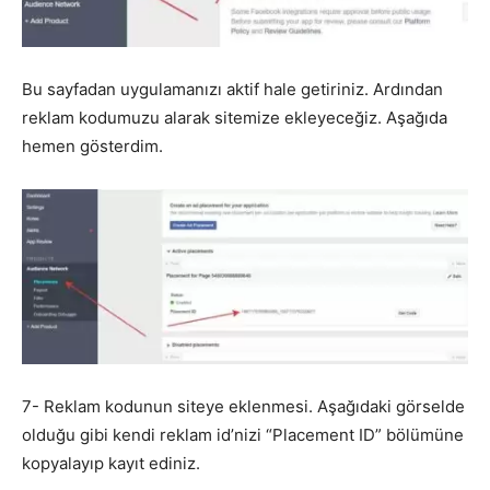
Bu sayfadan uygulamanızı aktif hale getiriniz. Ardından
reklam kodumuzu alarak sitemize ekleyeceğiz. Aşağıda
hemen gösterdim.
7- Reklam kodunun siteye eklenmesi. Aşağıdaki görselde
olduğu gibi kendi reklam id’nizi “Placement ID” bölümüne
kopyalayıp kayıt ediniz.