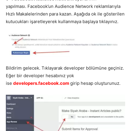
yapılması. Facebook’un Audience Network reklamlarıyla
Hızlı Makalelerinden para kazan. Aşağıda ok ile gösterilen
kutucukları işaretleyerek kullanmaya başlaya tıklayınız.
Bildirim gelecek. Tıklayarak developer bölümüne geçiniz.
Eğer bir developer hesabınız yok
ise
developers.facebook.com
girip hesap oluşturunuz.