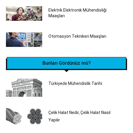
Elektrik Elektronik Mühendisliği
Maaşları
Otomasyon Teknikeri Maaşları
Bunları Gördünüz mü?
Türkiyede Mühendislik Tarihi
Çelik Halat Nedir, Çelik Halat Nasıl
Yapılır