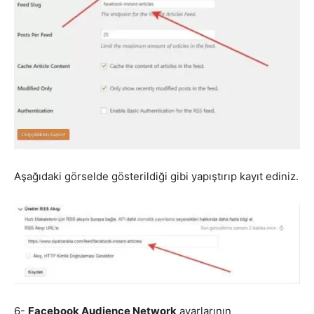
Aşağıdaki görselde gösterildiği gibi yapıştırıp kayıt ediniz.
6-
Facebook
Audience Network
ayarlarının