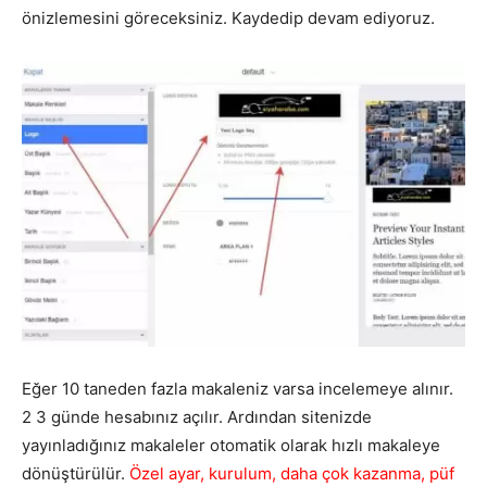
önizlemesini göreceksiniz. Kaydedip devam ediyoruz.
Eğer 10 taneden fazla makaleniz varsa incelemeye alınır.
2 3 günde hesabınız açılır. Ardından sitenizde
yayınladığınız makaleler otomatik olarak hızlı makaleye
dönüştürülür.
Özel ayar, kurulum, daha çok kazanma, püf