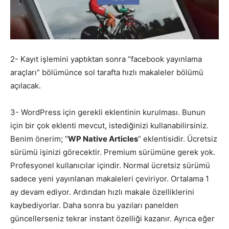
2- Kayıt işlemini yaptıktan sonra “facebook yayınlama
araçları” bölümünce sol tarafta hızlı makaleler bölümü
açılacak.
3- WordPress için gerekli eklentinin kurulması. Bunun
için bir çok eklenti mevcut, istediğinizi kullanabilirsiniz.
Benim önerim; “
WP Native Articles
” eklentisidir. Ücretsiz
sürümü işinizi görecektir. Premium sürümüne gerek yok.
Profesyonel kullanıcılar içindir. Normal ücretsiz sürümü
sadece yeni yayınlanan makaleleri çeviriyor. Ortalama 1
ay devam ediyor. Ardından hızlı makale özelliklerini
kaybediyorlar. Daha sonra bu yazıları panelden
güncellerseniz tekrar instant özelliği kazanır. Ayrıca eğer