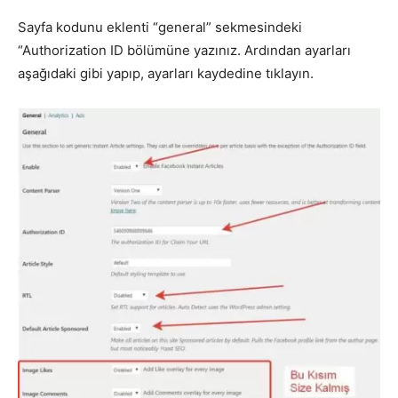
Sayfa kodunu eklenti “general” sekmesindeki
“Authorization ID bölümüne yazınız. Ardından ayarları
aşağıdaki gibi yapıp, ayarları kaydedine tıklayın.