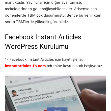
mantıktadır. Yayıncılar için diğer avantajı ise,
makalelerinden gelir sağlayabilecekler. Adsense son
dönemlerde TBM çok düşürmüştü. Bence bu yenilikten
sonra TBM’lerde yükselik görebiliriz.
Facebook Instant Articles
WordPress Kurulumu
1- Facebook Instant Articles için kayıt işlemi.
instantarticles .fb.com
adresine kayıt olarak başlıyoruz.