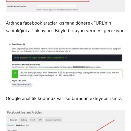
Ardında facebook araçlar kısmına dönerek “URL’nin
sahipliğini al” tıklayınız. Böyle bir uyarı vermesi gerekiyor.
Google analitik kodunuz var ise buradan ekleyebilirsiniz.