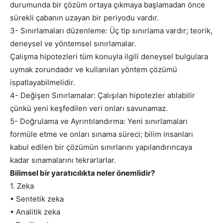
durumunda bir çözüm ortaya çıkmaya başlamadan önce
sürekli çabanın uzayan bir periyodu vardır.
3- Sınırlamaları düzenleme: Üç tip sınırlama vardır; teorik,
deneysel ve yöntemsel sınırlamalar.
Çalışma hipotezleri tüm konuyla ilgili deneysel bulgulara
uymak zorundadır ve kullanılan yöntem çözümü
ispatlayabilmelidir.
4- Değişen Sınırlamalar: Çalışılan hipotezler atılabilir
çünkü yeni keşfedilen veri onları savunamaz.
5- Doğrulama ve Ayrıntılandırma: Yeni sınırlamaları
formüle etme ve onları sınama süreci; bilim insanları
kabul edilen bir çözümün sınırlarını yapılandırıncaya
kadar sınamalarını tekrarlarlar.
Bilimsel bir yaratıcılıkta neler önemlidir?
1. Zeka
• Sentetik zeka
• Analitik zeka