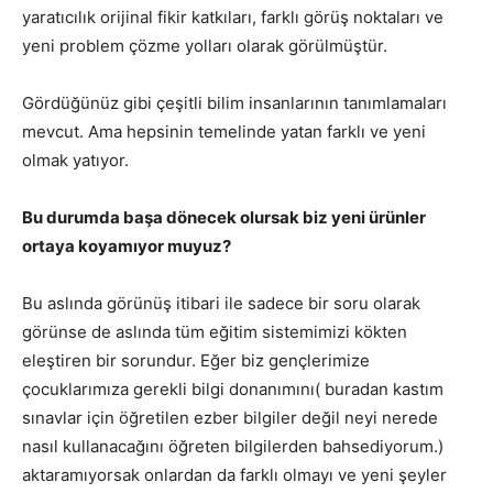
yaratıcılık orijinal fikir katkıları, farklı görüş noktaları ve
yeni problem çözme yolları olarak görülmüştür.
Gördüğünüz gibi çeşitli bilim insanlarının tanımlamaları
mevcut. Ama hepsinin temelinde yatan farklı ve yeni
olmak yatıyor.
Bu durumda başa dönecek olursak biz yeni ürünler
ortaya koyamıyor muyuz?
Bu aslında görünüş itibari ile sadece bir soru olarak
görünse de aslında tüm eğitim sistemimizi kökten
eleştiren bir sorundur. Eğer biz gençlerimize
çocuklarımıza gerekli bilgi donanımını( buradan kastım
sınavlar için öğretilen ezber bilgiler değil neyi nerede
nasıl kullanacağını öğreten bilgilerden bahsediyorum.)
aktaramıyorsak onlardan da farklı olmayı ve yeni şeyler