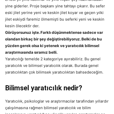
yine giderler. Proje başkanı yine tahtayı çıkarır. Bu sefer
eski jilet yerine yeni ve keskin jilet koyar ve geçen yılki
jilet eskiydi faremiz ölmemişti bu seferki yeni ve keskin
kesin ölecektir der.
Görüyorsunuz işte. Farklı düşünmektense sadece var
olandan birkaç bir şey değiştirebiliyoruz. Belki de bu
yüzden gerek olsa ki yetenek ve yaratıcılık bilimsel
araştırmasında sıramız belli.
Yaratıcılığı temelde 2 kategoriye ayırabiliriz. Bu genel
yaratıcılık ve bilimsel yaratıcılık olarak. Burada genel
yaratıcılıktan çok bilimsek yaratıcılıktan bahsedeceğim.
Bilimsel yaratıcılık nedir?
Yaratıcılık, psikologlar ve araştırmacılar tarafından yıllardır
çalışılmasına rağmen bilimsel yaratıcılık ve bilim