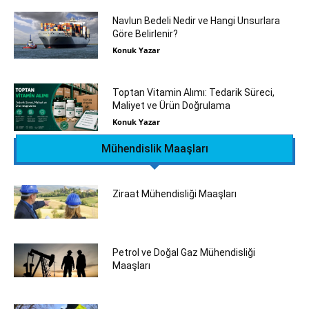
Navlun Bedeli Nedir ve Hangi Unsurlara
Göre Belirlenir?
Konuk Yazar
Toptan Vitamin Alımı: Tedarik Süreci,
Maliyet ve Ürün Doğrulama
Konuk Yazar
Mühendislik Maaşları
Ziraat Mühendisliği Maaşları
Petrol ve Doğal Gaz Mühendisliği
Maaşları