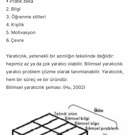
• Pratik zeka
2. Bilgi
3. Öğrenme stilleri
4. Kişilik
5. Motivasyon
6. Çevre
Yaratıcılık, yetenekli bir azınlığın tekelinde değildir:
hepimiz az ya da çok yaratıcı olabilir. Bilimsel yaratıcılık
yaratıcı problem çözme olarak tanımlanabilir. Yaratıcılık,
hem bir süreç ve bir üründür.
Bilimsel yaratıcılık şeması: (Hu, 2002)