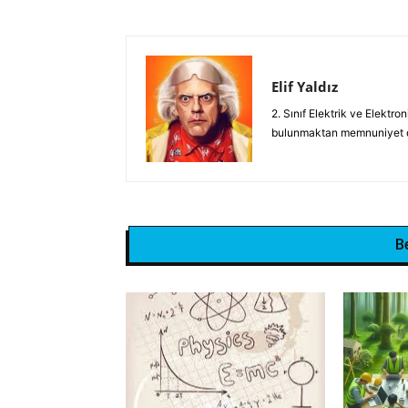
Elif Yaldız
2. Sınıf Elektrik ve Elektro
bulunmaktan memnuniyet 
B