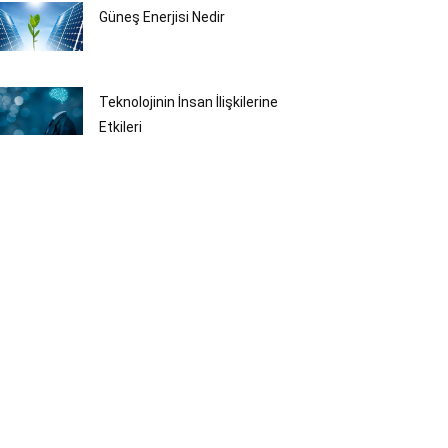
Güneş Enerjisi Nedir
Teknolojinin İnsan İlişkilerine
Etkileri