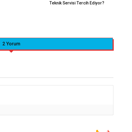
Teknik Servisi Tercih Ediyor?
2 Yorum