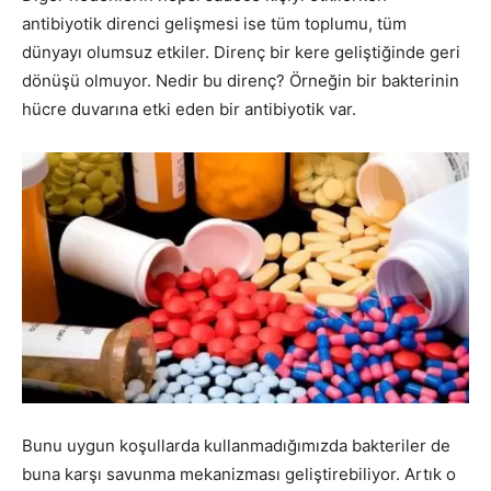
antibiyotik direnci gelişmesi ise tüm toplumu, tüm
dünyayı olumsuz etkiler. Direnç bir kere geliştiğinde geri
dönüşü olmuyor. Nedir bu direnç? Örneğin bir bakterinin
hücre duvarına etki eden bir antibiyotik var.
Bunu uygun koşullarda kullanmadığımızda bakteriler de
buna karşı savunma mekanizması geliştirebiliyor. Artık o