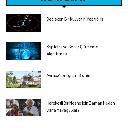
Değişken Bir Kuvvetin Yaptığı iş
Kriptoloji ve Sezar Şifreleme
Algoritması
Avrupa’da Eğitim Sistemi
Hareketli Bir Nesne İçin Zaman Neden
Daha Yavaş Akar?