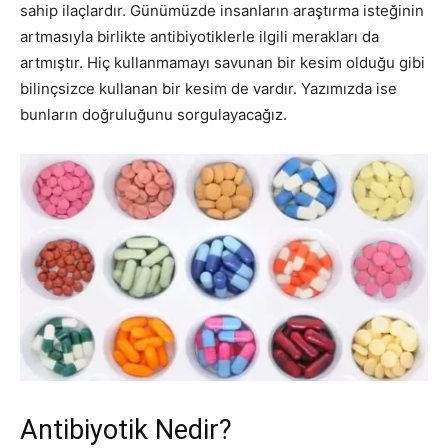
sahip ilaçlardır. Günümüzde insanların araştırma isteğinin
artmasıyla birlikte antibiyotiklerle ilgili merakları da
artmıştır. Hiç kullanmamayı savunan bir kesim olduğu gibi
bilinçsizce kullanan bir kesim de vardır. Yazımızda ise
bunların doğruluğunu sorgulayacağız.
Antibiyotik Nedir?