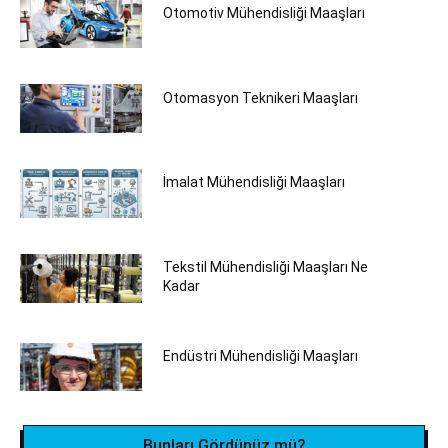
Otomotiv Mühendisliği Maaşları
Otomasyon Teknikeri Maaşları
İmalat Mühendisliği Maaşları
Tekstil Mühendisliği Maaşları Ne
Kadar
Endüstri Mühendisliği Maaşları
Bunları Gördünüz mü?