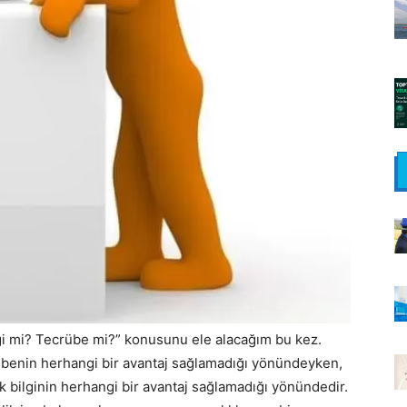
lgi mi? Tecrübe mi?” konusunu ele alacağım bu kez.
übenin herhangi bir avantaj sağlamadığı yönündeyken,
 bilginin herhangi bir avantaj sağlamadığı yönündedir.