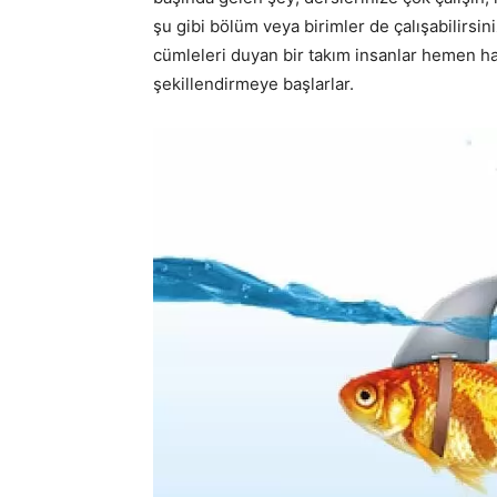
şu gibi bölüm veya birimler de çalışabilirsini
cümleleri duyan bir takım insanlar hemen ha
şekillendirmeye başlarlar.