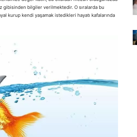
z gibisinden bilgiler verilmektedir. O sıralarda bu
yal kurup kendi yaşamak istedikleri hayatı kafalarında