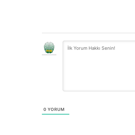
0
YORUM