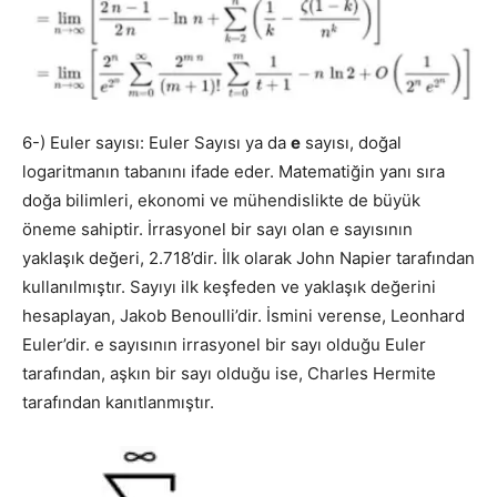
6-) Euler sayısı: Euler Sayısı ya da
e
sayısı, doğal
logaritmanın tabanını ifade eder. Matematiğin yanı sıra
doğa bilimleri, ekonomi ve mühendislikte de büyük
öneme sahiptir. İrrasyonel bir sayı olan e sayısının
yaklaşık değeri, 2.718’dir. İlk olarak John Napier tarafından
kullanılmıştır. Sayıyı ilk keşfeden ve yaklaşık değerini
hesaplayan, Jakob Benoulli’dir. İsmini verense, Leonhard
Euler’dir. e sayısının irrasyonel bir sayı olduğu Euler
tarafından, aşkın bir sayı olduğu ise, Charles Hermite
tarafından kanıtlanmıştır.