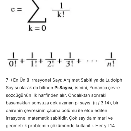
7-) En Ünlü İrrasyonel Sayı: Arşimet Sabiti ya da Ludolph
Sayısı olarak da bilinen
Pi Sayısı,
ismini, Yunanca çevre
sözcüğünün ilk harfinden alır. Ondalıktan sonraki
basamakları sonsuza dek uzanan pi sayısı (π / 3.14), bir
dairenin çevresinin çapına bölümü ile elde edilen
irrasyonel matematik sabitidir. Çok sayıda mimari ve
geometrik problemin çözümünde kullanılır. Her yıl 14