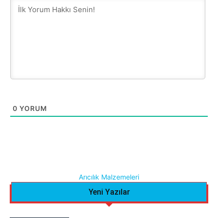
0
YORUM
Arıcılık Malzemeleri
Yeni Yazılar