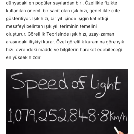
dünyadaki en popüler sayılardan biri. Özellikle fizikte
kullanılan önemli bir sabit olan ışık hızı, genellikle c ile
gösteriliyor. Işık hızı, bir yıl içinde ışığın kat ettiği
mesafeyi belirten ışık yılı teriminin temelini
oluşturur. Görelilik Teorisinde ışık hızı, uzay-zaman
arasındaki ilişkiyi kurar. Özel görelilik kuramına göre ışık
hızı, evrendeki madde ve bilgilerin hareket edebileceği
en yüksek hızdır.