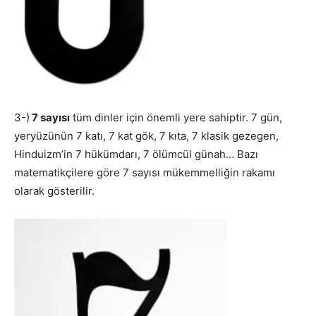
3-)
7 sayısı
tüm dinler için önemli yere sahiptir. 7 gün,
yeryüzünün 7 katı, 7 kat gök, 7 kıta, 7 klasik gezegen,
Hinduizm’in 7 hükümdarı, 7 ölümcül günah… Bazı
matematikçilere göre 7 sayısı mükemmelliğin rakamı
olarak gösterilir.