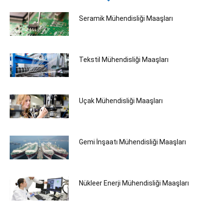
Seramik Mühendisliği‎ Maaşları
Tekstil Mühendisliği‎ Maaşları
Uçak Mühendisliği Maaşları
Gemi İnşaatı Mühendisliği Maaşları
Nükleer Enerji Mühendisliği Maaşları