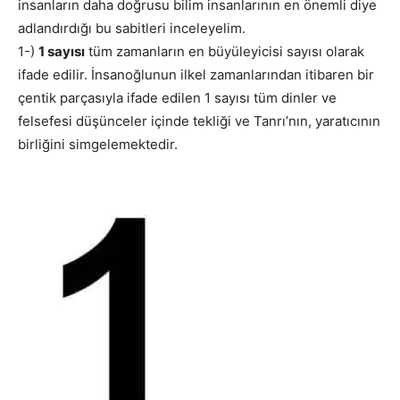
insanların daha doğrusu bilim insanlarının en önemli diye
adlandırdığı bu sabitleri inceleyelim.
1-)
1 sayısı
tüm zamanların en büyüleyicisi sayısı olarak
ifade edilir. İnsanoğlunun ilkel zamanlarından itibaren bir
çentik parçasıyla ifade edilen 1 sayısı tüm dinler ve
felsefesi düşünceler içinde tekliği ve Tanrı’nın, yaratıcının
birliğini simgelemektedir.