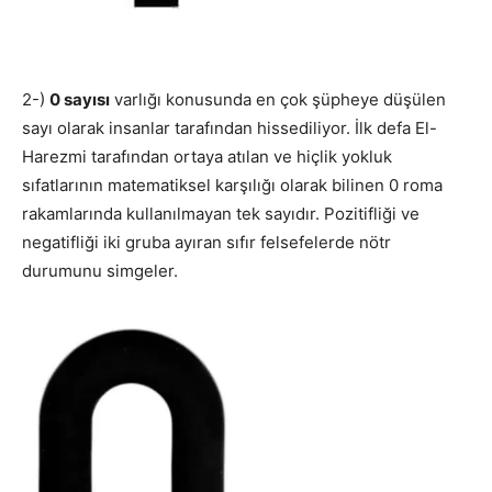
2-)
0 sayısı
varlığı konusunda en çok şüpheye düşülen
sayı olarak insanlar tarafından hissediliyor. İlk defa El-
Harezmi tarafından ortaya atılan ve hiçlik yokluk
sıfatlarının matematiksel karşılığı olarak bilinen 0 roma
rakamlarında kullanılmayan tek sayıdır. Pozitifliği ve
negatifliği iki gruba ayıran sıfır felsefelerde nötr
durumunu simgeler.