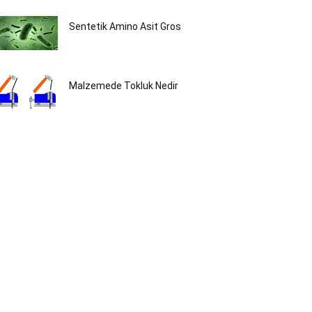
Sentetik Amino Asit Gros
Malzemede Tokluk Nedir