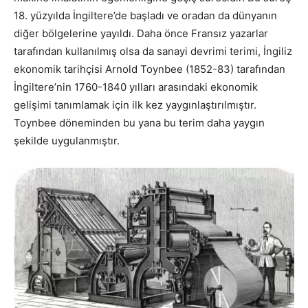
18. yüzyılda İngiltere’de başladı ve oradan da dünyanın
diğer bölgelerine yayıldı. Daha önce Fransız yazarlar
tarafından kullanılmış olsa da sanayi devrimi terimi, İngiliz
ekonomik tarihçisi Arnold Toynbee (1852-83) tarafından
İngiltere’nin 1760-1840 yılları arasındaki ekonomik
gelişimi tanımlamak için ilk kez yaygınlaştırılmıştır.
Toynbee döneminden bu yana bu terim daha yaygın
şekilde uygulanmıştır.