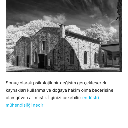
Sonuç olarak psikolojik bir değişim gerçekleşerek
kaynakları kullanma ve doğaya hakim olma becerisine
olan güven artmıştır. İlginizi çekebilir:
endüstri
mühendisliği nedir