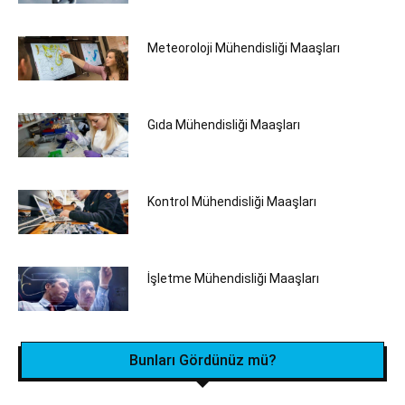
Meteoroloji Mühendisliği Maaşları
Gıda Mühendisliği Maaşları
Kontrol Mühendisliği Maaşları
İşletme Mühendisliği Maaşları
Bunları Gördünüz mü?