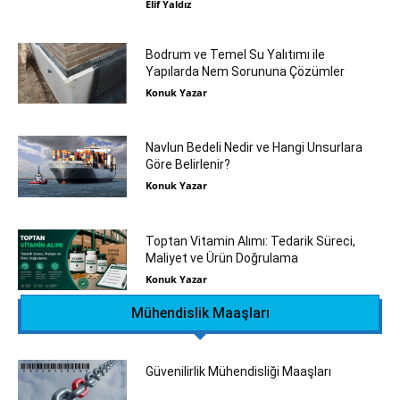
Elif Yaldız
Bodrum ve Temel Su Yalıtımı ile
Yapılarda Nem Sorununa Çözümler
Konuk Yazar
Navlun Bedeli Nedir ve Hangi Unsurlara
Göre Belirlenir?
Konuk Yazar
Toptan Vitamin Alımı: Tedarik Süreci,
Maliyet ve Ürün Doğrulama
Konuk Yazar
Mühendislik Maaşları
Güvenilirlik Mühendisliği Maaşları