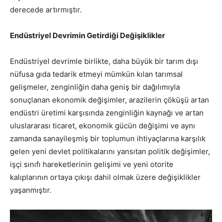
derecede artırmıştır.
Endüstriyel Devrimin Getirdiği Değişiklikler
Endüstriyel devrimle birlikte, daha büyük bir tarım dışı
nüfusa gıda tedarik etmeyi mümkün kılan tarımsal
gelişmeler, zenginliğin daha geniş bir dağılımıyla
sonuçlanan ekonomik değişimler, arazilerin çöküşü artan
endüstri üretimi karşısında zenginliğin kaynağı ve artan
uluslararası ticaret, ekonomik gücün değişimi ve aynı
zamanda sanayileşmiş bir toplumun ihtiyaçlarına karşılık
gelen yeni devlet politikalarını yansıtan politik değişimler,
işçi sınıfı hareketlerinin gelişimi ve yeni otorite
kalıplarının ortaya çıkışı dahil olmak üzere değişiklikler
yaşanmıştır.