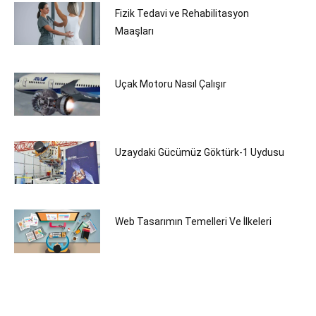
Fizik Tedavi ve Rehabilitasyon
Maaşları
Uçak Motoru Nasıl Çalışır
Uzaydaki Gücümüz Göktürk-1 Uydusu
Web Tasarımın Temelleri Ve İlkeleri