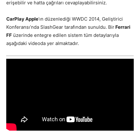
erişebilir ve hatta çağrıları cevaplayabilirsiniz.
CarPlay Apple
’ın düzenlediği WWDC 2014, Geliştirici
Konferansı’nda SlashGear tarafından sunuldu. Bir
Ferrari
FF
üzerinde entegre edilen sistem tüm detaylarıyla
aşağıdaki videoda yer almaktadır.