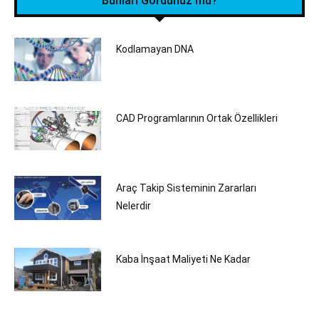
Bunları Gördünüz mü?
Kodlamayan DNA
CAD Programlarının Ortak Özellikleri
Araç Takip Sisteminin Zararları
Nelerdir
Kaba İnşaat Maliyeti Ne Kadar