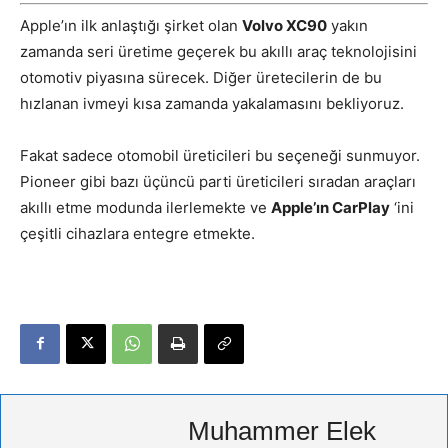
Apple’ın ilk anlaştığı şirket olan
Volvo XC90
yakın
zamanda seri üretime geçerek bu akıllı araç teknolojisini
otomotiv piyasına sürecek. Diğer üretecilerin de bu
hızlanan ivmeyi kısa zamanda yakalamasını bekliyoruz.
Fakat sadece otomobil üreticileri bu seçeneği sunmuyor.
Pioneer gibi bazı üçüncü parti üreticileri sıradan araçları
akıllı etme modunda ilerlemekte ve
Apple’ın CarPlay
‘ini
çeşitli cihazlara entegre etmekte.
Muhammer Elek