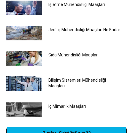
İşletme Mühendisliği Maaşları
Jeoloji Mühendisliği Maaşları Ne Kadar
Gıda Mühendisliği Maaşları
Bilişim Sistemleri Mühendisliği
Maaşları
İç Mimarlık Maaşları