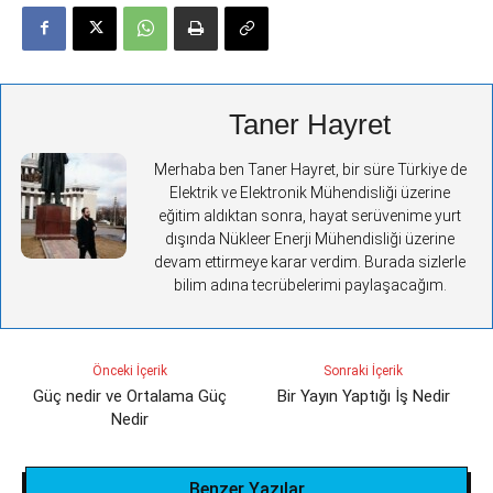
Taner Hayret
Merhaba ben Taner Hayret, bir süre Türkiye de
Elektrik ve Elektronik Mühendisliği üzerine
eğitim aldıktan sonra, hayat serüvenime yurt
dışında Nükleer Enerji Mühendisliği üzerine
devam ettirmeye karar verdim. Burada sizlerle
bilim adına tecrübelerimi paylaşacağım.
Önceki İçerik
Sonraki İçerik
Güç nedir ve Ortalama Güç
Bir Yayın Yaptığı İş Nedir
Nedir
Benzer Yazılar