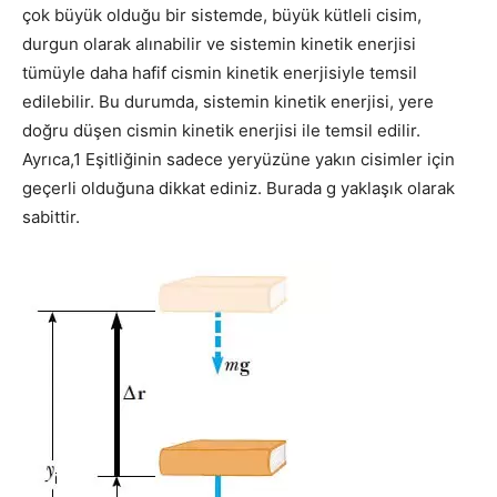
çok büyük olduğu bir sistemde, büyük kütleli cisim,
durgun olarak alınabilir ve sistemin kinetik enerjisi
tümüyle daha hafif cismin kinetik enerjisiyle temsil
edilebilir. Bu durumda, sistemin kinetik enerjisi, yere
doğru düşen cismin kinetik enerjisi ile temsil edilir.
Ayrıca,1 Eşitliğinin sadece yeryüzüne yakın cisimler için
geçerli olduğuna dikkat ediniz. Burada g yaklaşık olarak
sabittir.