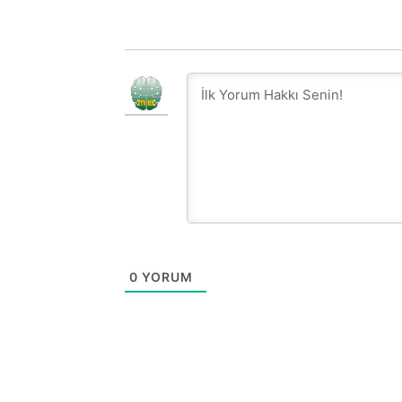
0
YORUM