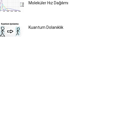
Moleküler Hız Dağılımı
Kuantum Dolanıklık