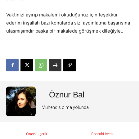
Vaktinizi ayırıp makalemi okuduğunuz için teşekkür
ederim inşallah bazı konularda sizi aydınlatma başarısına
ulaşmışımdır başka bir makalede görüşmek dileğiyle..
Öznur Bal
Mühendis olma yolunda...
Önceki İçerik
Sonraki İçerik