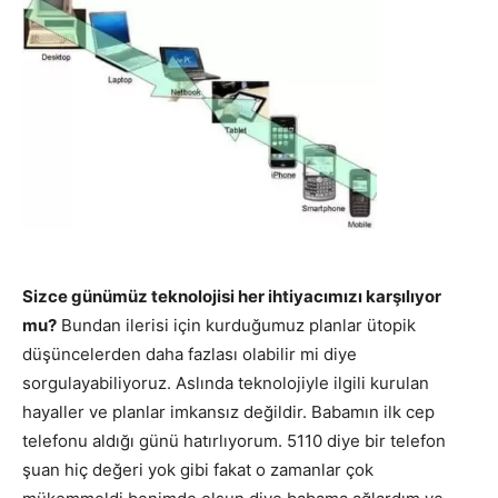
Sizce günümüz teknolojisi her ihtiyacımızı karşılıyor
mu?
Bundan ilerisi için kurduğumuz planlar ütopik
düşüncelerden daha fazlası olabilir mi diye
sorgulayabiliyoruz. Aslında teknolojiyle ilgili kurulan
hayaller ve planlar imkansız değildir. Babamın ilk cep
telefonu aldığı günü hatırlıyorum. 5110 diye bir telefon
şuan hiç değeri yok gibi fakat o zamanlar çok