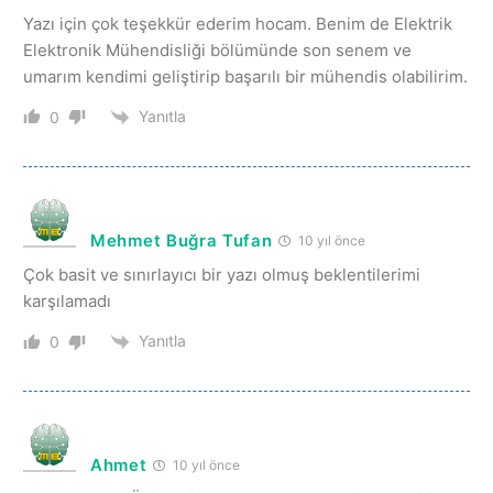
Yazı için çok teşekkür ederim hocam. Benim de Elektrik
Elektronik Mühendisliği bölümünde son senem ve
umarım kendimi geliştirip başarılı bir mühendis olabilirim.
Yanıtla
0
Mehmet Buğra Tufan
10 yıl önce
Çok basit ve sınırlayıcı bir yazı olmuş beklentilerimi
karşılamadı
Yanıtla
0
Ahmet
10 yıl önce