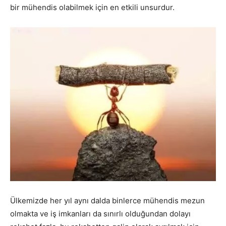
bir mühendis olabilmek için en etkili unsurdur.
Ülkemizde her yıl aynı dalda binlerce mühendis mezun
olmakta ve iş imkanları da sınırlı olduğundan dolayı