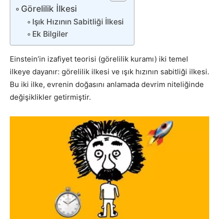
Görelilik İlkesi
Işık Hızının Sabitliği İlkesi
Ek Bilgiler
Einstein’in izafiyet teorisi (görelilik kuramı) iki temel
ilkeye dayanır: görelilik ilkesi ve ışık hızının sabitliği ilkesi.
Bu iki ilke, evrenin doğasını anlamada devrim niteliğinde
değişiklikler getirmiştir.