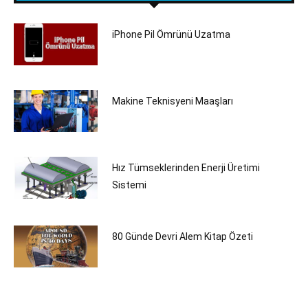
iPhone Pil Ömrünü Uzatma
Makine Teknisyeni Maaşları
Hız Tümseklerinden Enerji Üretimi
Sistemi
80 Günde Devri Alem Kitap Özeti