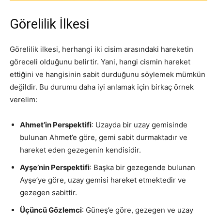
Görelilik İlkesi
Görelilik ilkesi, herhangi iki cisim arasındaki hareketin
göreceli olduğunu belirtir. Yani, hangi cismin hareket
ettiğini ve hangisinin sabit durduğunu söylemek mümkün
değildir. Bu durumu daha iyi anlamak için birkaç örnek
verelim:
Ahmet’in Perspektifi
: Uzayda bir uzay gemisinde
bulunan Ahmet’e göre, gemi sabit durmaktadır ve
hareket eden gezegenin kendisidir.
Ayşe’nin Perspektifi
: Başka bir gezegende bulunan
Ayşe’ye göre, uzay gemisi hareket etmektedir ve
gezegen sabittir.
Üçüncü Gözlemci
: Güneş’e göre, gezegen ve uzay