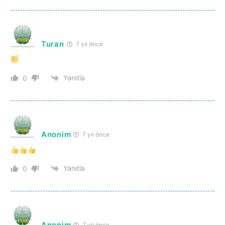
Turan
7 yıl önce
Yanıtla
0
Anonim
7 yıl önce
Yanıtla
0
Anonim
7 yıl önce