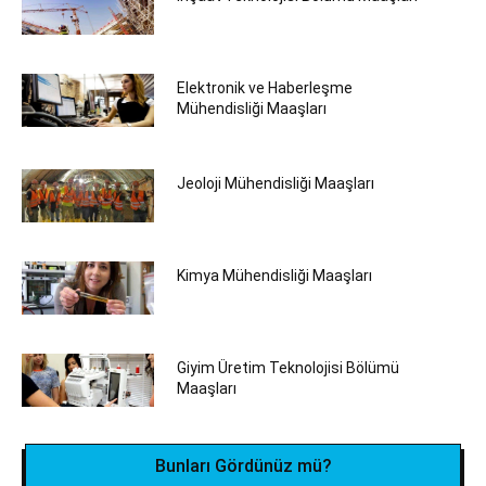
Elektronik ve Haberleşme
Mühendisliği Maaşları
Jeoloji Mühendisliği Maaşları
Kimya Mühendisliği Maaşları
Giyim Üretim Teknolojisi Bölümü
Maaşları
Bunları Gördünüz mü?