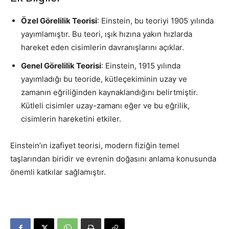
Özel Görelilik Teorisi
: Einstein, bu teoriyi 1905 yılında
yayımlamıştır. Bu teori, ışık hızına yakın hızlarda
hareket eden cisimlerin davranışlarını açıklar.
Genel Görelilik Teorisi
: Einstein, 1915 yılında
yayımladığı bu teoride, kütleçekiminin uzay ve
zamanın eğriliğinden kaynaklandığını belirtmiştir.
Kütleli cisimler uzay-zamanı eğer ve bu eğrilik,
cisimlerin hareketini etkiler.
Einstein’ın izafiyet teorisi, modern fiziğin temel
taşlarından biridir ve evrenin doğasını anlama konusunda
önemli katkılar sağlamıştır.