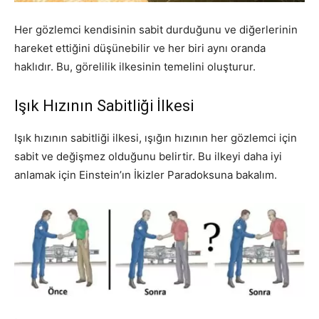
Her gözlemci kendisinin sabit durduğunu ve diğerlerinin
hareket ettiğini düşünebilir ve her biri aynı oranda
haklıdır. Bu, görelilik ilkesinin temelini oluşturur.
Işık Hızının Sabitliği İlkesi
Işık hızının sabitliği ilkesi, ışığın hızının her gözlemci için
sabit ve değişmez olduğunu belirtir. Bu ilkeyi daha iyi
anlamak için Einstein’ın İkizler Paradoksuna bakalım.