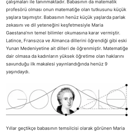
çalışmaları ile tanınmaktadır. Babasının da matematik
profesörü olması onun matematiğe olan tutkusunu küçük
yaşlara taşımıştır. Babasının henüz küçük yaşlarda parlak
zekasını ve dil yeteneğini keşfetmesiyle Maria
Gaestana’nın temel bilimler okumasına karar vermiştir.
Latince, Fransızca ve Almanca dillerini öğrendiği gibi eski
Yunan Medeniyetine ait dilleri de öğrenmiştir. Matematiğe
dair olmasa da kadınların yüksek öğretime olan haklarını
savunduğu ilk makalesi yayınlandığında henüz 9
yaşındaydı.
Yıllar geçtikçe babasının temsilcisi olarak görünen Maria