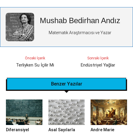
Mushab Bedirhan Andız
Matematik Araştırmacısı ve Yazar
Önceki İçerik
Sonraki İçerik
Terliyken Su İçilir Mi
Endüstriyel Yağlar
Benzer Yazılar
Diferansiyel
Asal Sayılarla
Andre Marie