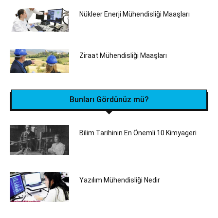
Nükleer Enerji Mühendisliği Maaşları
Ziraat Mühendisliği Maaşları
Bunları Gördünüz mü?
Bilim Tarihinin En Önemli 10 Kimyageri
Yazılım Mühendisliği Nedir