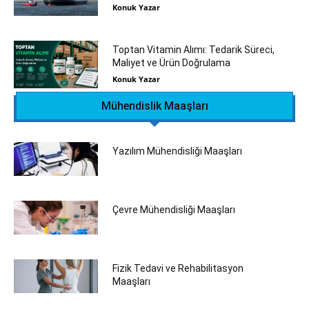
Konuk Yazar
Toptan Vitamin Alımı: Tedarik Süreci,
Maliyet ve Ürün Doğrulama
Konuk Yazar
Mühendislik Maaşları
Yazılım Mühendisliği Maaşları
Çevre Mühendisliği Maaşları
Fizik Tedavi ve Rehabilitasyon
Maaşları