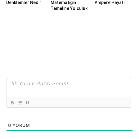
Denklemler Nedir
Matematiğin
Ampere Hayatı
Temeline Yolculuk
0
YORUM