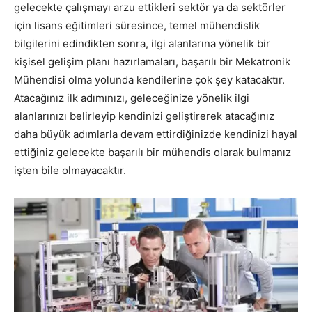
gelecekte çalışmayı arzu ettikleri sektör ya da sektörler
için lisans eğitimleri süresince, temel mühendislik
bilgilerini edindikten sonra, ilgi alanlarına yönelik bir
kişisel gelişim planı hazırlamaları, başarılı bir Mekatronik
Mühendisi olma yolunda kendilerine çok şey katacaktır.
Atacağınız ilk adımınızı, geleceğinize yönelik ilgi
alanlarınızı belirleyip kendinizi geliştirerek atacağınız
daha büyük adımlarla devam ettirdiğinizde kendinizi hayal
ettiğiniz gelecekte başarılı bir mühendis olarak bulmanız
işten bile olmayacaktır.