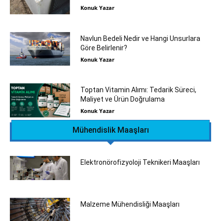
Konuk Yazar
Navlun Bedeli Nedir ve Hangi Unsurlara
Göre Belirlenir?
Konuk Yazar
Toptan Vitamin Alımı: Tedarik Süreci,
Maliyet ve Ürün Doğrulama
Konuk Yazar
Mühendislik Maaşları
Elektronörofizyoloji Teknikeri Maaşları
Malzeme Mühendisliği Maaşları