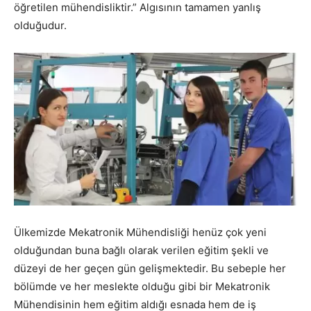
öğretilen mühendisliktir.” Algısının tamamen yanlış
olduğudur.
Ülkemizde Mekatronik Mühendisliği henüz çok yeni
olduğundan buna bağlı olarak verilen eğitim şekli ve
düzeyi de her geçen gün gelişmektedir. Bu sebeple her
bölümde ve her meslekte olduğu gibi bir Mekatronik
Mühendisinin hem eğitim aldığı esnada hem de iş