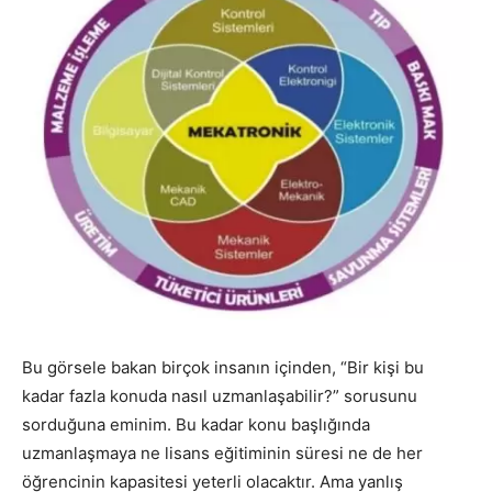
Bu görsele bakan birçok insanın içinden, “Bir kişi bu
kadar fazla konuda nasıl uzmanlaşabilir?” sorusunu
sorduğuna eminim. Bu kadar konu başlığında
uzmanlaşmaya ne lisans eğitiminin süresi ne de her
öğrencinin kapasitesi yeterli olacaktır. Ama yanlış