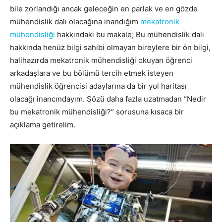
bile zorlandığı ancak geleceğin en parlak ve en gözde
mühendislik dalı olacağına inandığım
mekatronik
mühendisliği
hakkındaki bu makale; Bu mühendislik dalı
hakkında henüz bilgi sahibi olmayan bireylere bir ön bilgi,
halihazırda mekatronik mühendisliği okuyan öğrenci
arkadaşlara ve bu bölümü tercih etmek isteyen
mühendislik öğrencisi adaylarına da bir yol haritası
olacağı inancındayım. Sözü daha fazla uzatmadan “Nedir
bu mekatronik mühendisliği?” sorusuna kısaca bir
açıklama getirelim.