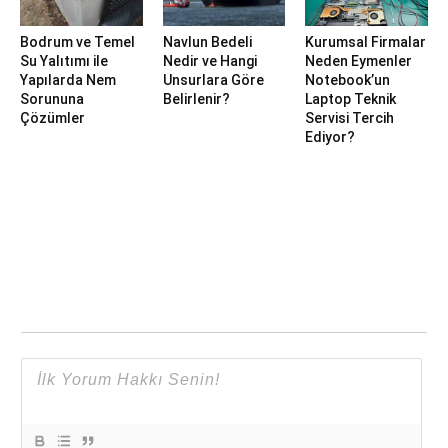
Bodrum ve Temel
Navlun Bedeli
Kurumsal Firmalar
Su Yalıtımı ile
Nedir ve Hangi
Neden Eymenler
Yapılarda Nem
Unsurlara Göre
Notebook’un
Sorununa
Belirlenir?
Laptop Teknik
Çözümler
Servisi Tercih
Ediyor?