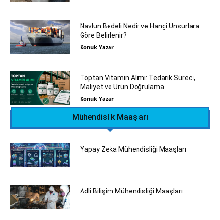
Navlun Bedeli Nedir ve Hangi Unsurlara
Göre Belirlenir?
Konuk Yazar
Toptan Vitamin Alımı: Tedarik Süreci,
Maliyet ve Ürün Doğrulama
Konuk Yazar
Mühendislik Maaşları
Yapay Zeka Mühendisliği Maaşları
Adli Bilişim Mühendisliği Maaşları