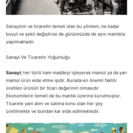
Sanayinin ve ticaretin temeli olan bu yöntem, ne kadar
boyut ve şekil değiştirse de günümüzde de aynı mantıkla
yapılmaktadır.
Sanayi Ve Ticaretin Yoğunluğu
Sanayi
; her türlü ham maddeyi işleyerek mamul ya da yarı
mamul ürün elde etme işidir. Burada en önemli faktör
üretilen ürünün bir ticari değerinin olmasıdır.
Ekonomilerin temeli de bu mantık üzerine kurulmuştur.
Ticarete yani alım ve satıma konu olan her şey
üretilmekte ve bundan kar elde edilmektedir.