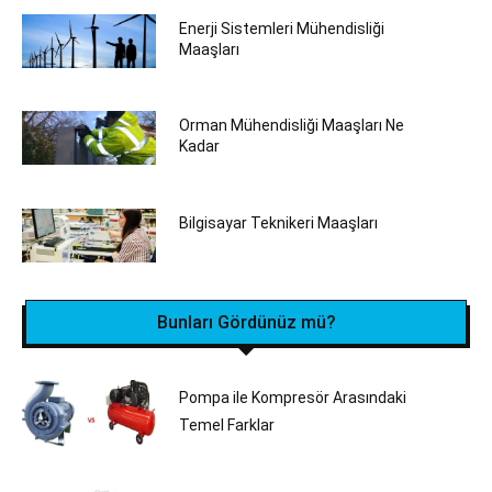
Enerji Sistemleri Mühendisliği
Maaşları
Orman Mühendisliği Maaşları Ne
Kadar
Bilgisayar Teknikeri Maaşları
Bunları Gördünüz mü?
Pompa ile Kompresör Arasındaki
Temel Farklar