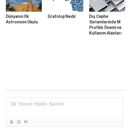
Dünyanın İlk
Grafoloji Nedir
Dış Cephe
Astronomi Okulu
Sistemlerinde M
Profilin Önemi ve
Kullanım Alanları