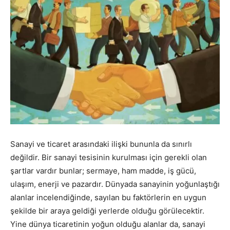
Sanayi ve ticaret arasındaki ilişki bununla da sınırlı
değildir. Bir sanayi tesisinin kurulması için gerekli olan
şartlar vardır bunlar; sermaye, ham madde, iş gücü,
ulaşım, enerji ve pazardır. Dünyada sanayinin yoğunlaştığı
alanlar incelendiğinde, sayılan bu faktörlerin en uygun
şekilde bir araya geldiği yerlerde olduğu görülecektir.
Yine dünya ticaretinin yoğun olduğu alanlar da, sanayi