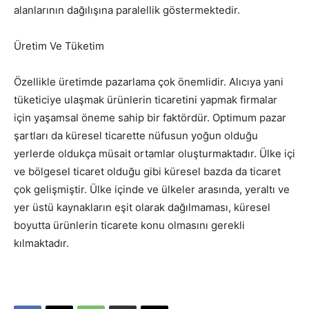
alanlarının dağılışına paralellik göstermektedir.
Üretim Ve Tüketim
Özellikle üretimde pazarlama çok önemlidir. Alıcıya yani
tüketiciye ulaşmak ürünlerin ticaretini yapmak firmalar
için yaşamsal öneme sahip bir faktördür. Optimum pazar
şartları da küresel ticarette nüfusun yoğun olduğu
yerlerde oldukça müsait ortamlar oluşturmaktadır. Ülke içi
ve bölgesel ticaret olduğu gibi küresel bazda da ticaret
çok gelişmiştir. Ülke içinde ve ülkeler arasında, yeraltı ve
yer üstü kaynakların eşit olarak dağılmaması, küresel
boyutta ürünlerin ticarete konu olmasını gerekli
kılmaktadır.