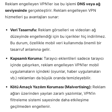
Reklam engelleyen VPN’ler ise bu işlemi
DNS veya ağ
seviyesinde
gerçekleştirir. Reklam engelleyen VPN
hizmetleri şu avantajları sunar:
Veri Tasarrufu:
Reklam görselleri ve videoları ağ
düzeyinde engellendiği için bu içerikler hiç indirilmez.
Bu durum, özellikle mobil veri kullanımda önemli bir
tasarruf anlamına gelir.
Kapsamlı Koruma:
Tarayıcı eklentileri sadece tarayıcı
içinde çalışırken, reklam engelleyen VPN’ler mobil
uygulamaların içindeki (oyunlar, haber uygulamaları
vb.) reklamları da büyük oranda temizleyebilir.
Kötü Amaçlı Yazılım Koruması (Malvertising):
Reklam
ağları üzerinden yayılan zararlı yazılımlar, VPN’in
filtreleme sistemi sayesinde daha etkileşime
geçilmeden engellenir.