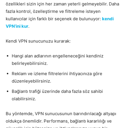
özellikleri sizin için her zaman yeterli gelmeyebilir. Daha
fazla kontrol, özelleştirme ve filtreleme isteyen
kullanıcılar için farklı bir seçenek de bulunuyor:
kendi
VPN’ini kur
.
Kendi VPN sunucunuzu kurarak:
Hangi alan adlarının engelleneceğini kendiniz
belirleyebilirsiniz.
Reklam ve izleme filtrelerini ihtiyacınıza göre
düzenleyebilirsiniz.
Bağlantı trafiği üzerinde daha fazla söz sahibi
olabilirsiniz.
Bu yöntemde, VPN sunucusunun barındırılacağı altyapı
oldukça önemlidir. Performans, bağlantı kararlılığı ve