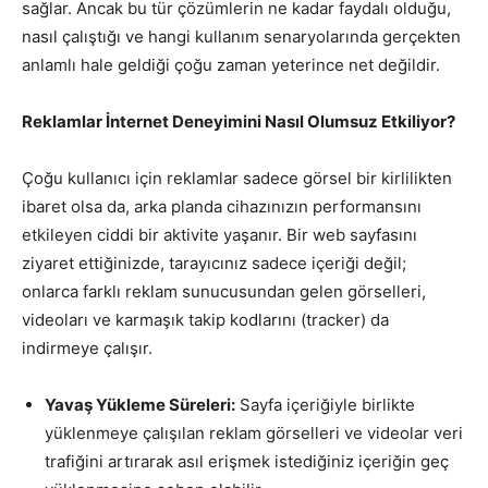
sağlar. Ancak bu tür çözümlerin ne kadar faydalı olduğu,
nasıl çalıştığı ve hangi kullanım senaryolarında gerçekten
anlamlı hale geldiği çoğu zaman yeterince net değildir.
Reklamlar İnternet Deneyimini Nasıl Olumsuz Etkiliyor?
Çoğu kullanıcı için reklamlar sadece görsel bir kirlilikten
ibaret olsa da, arka planda cihazınızın performansını
etkileyen ciddi bir aktivite yaşanır. Bir web sayfasını
ziyaret ettiğinizde, tarayıcınız sadece içeriği değil;
onlarca farklı reklam sunucusundan gelen görselleri,
videoları ve karmaşık takip kodlarını (tracker) da
indirmeye çalışır.
Yavaş Yükleme Süreleri:
Sayfa içeriğiyle birlikte
yüklenmeye çalışılan reklam görselleri ve videolar veri
trafiğini artırarak asıl erişmek istediğiniz içeriğin geç