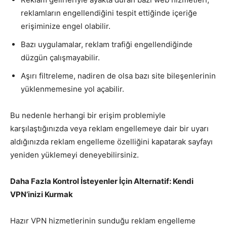
reklamların engellendiğini tespit ettiğinde içeriğe
erişiminize engel olabilir.
Bazı uygulamalar, reklam trafiği engellendiğinde
düzgün çalışmayabilir.
Aşırı filtreleme, nadiren de olsa bazı site bileşenlerinin
yüklenmemesine yol açabilir.
Bu nedenle herhangi bir erişim problemiyle
karşılaştığınızda veya reklam engellemeye dair bir uyarı
aldığınızda reklam engelleme özelliğini kapatarak sayfayı
yeniden yüklemeyi deneyebilirsiniz.
Daha Fazla Kontrol İsteyenler İçin Alternatif: Kendi
VPN’inizi Kurmak
Hazır VPN hizmetlerinin sunduğu reklam engelleme