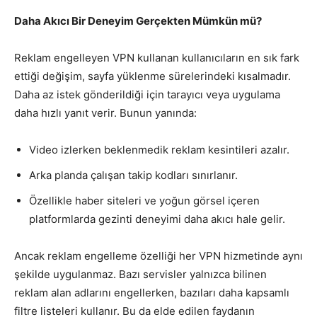
Daha Akıcı Bir Deneyim Gerçekten Mümkün mü?
Reklam engelleyen VPN kullanan kullanıcıların en sık fark
ettiği değişim, sayfa yüklenme sürelerindeki kısalmadır.
Daha az istek gönderildiği için tarayıcı veya uygulama
daha hızlı yanıt verir. Bunun yanında:
Video izlerken beklenmedik reklam kesintileri azalır.
Arka planda çalışan takip kodları sınırlanır.
Özellikle haber siteleri ve yoğun görsel içeren
platformlarda gezinti deneyimi daha akıcı hale gelir.
Ancak reklam engelleme özelliği her VPN hizmetinde aynı
şekilde uygulanmaz. Bazı servisler yalnızca bilinen
reklam alan adlarını engellerken, bazıları daha kapsamlı
filtre listeleri kullanır. Bu da elde edilen faydanın