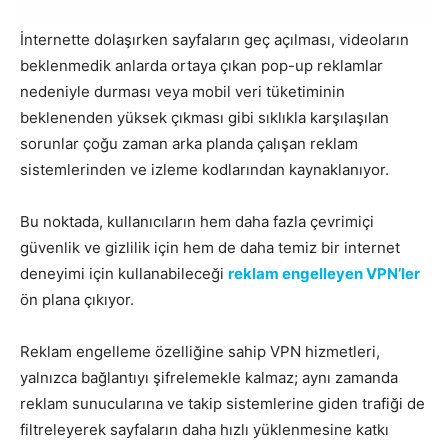
İnternette dolaşırken sayfaların geç açılması, videoların
beklenmedik anlarda ortaya çıkan pop-up reklamlar
nedeniyle durması veya mobil veri tüketiminin
beklenenden yüksek çıkması gibi sıklıkla karşılaşılan
sorunlar çoğu zaman arka planda çalışan reklam
sistemlerinden ve izleme kodlarından kaynaklanıyor.
Bu noktada, kullanıcıların hem daha fazla çevrimiçi
güvenlik ve gizlilik için hem de daha temiz bir internet
deneyimi için kullanabileceği
reklam engelleyen VPN’ler
ön plana çıkıyor.
Reklam engelleme özelliğine sahip VPN hizmetleri,
yalnızca bağlantıyı şifrelemekle kalmaz; aynı zamanda
reklam sunucularına ve takip sistemlerine giden trafiği de
filtreleyerek sayfaların daha hızlı yüklenmesine katkı