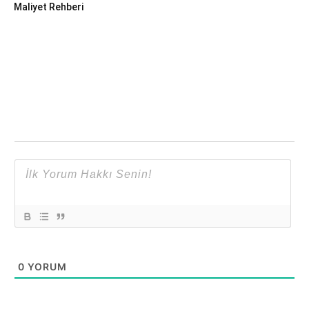
Maliyet Rehberi
0
YORUM