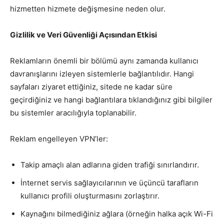
hizmetten hizmete değişmesine neden olur.
Gizlilik ve Veri Güvenliği Açısından Etkisi
Reklamların önemli bir bölümü aynı zamanda kullanıcı
davranışlarını izleyen sistemlerle bağlantılıdır. Hangi
sayfaları ziyaret ettiğiniz, sitede ne kadar süre
geçirdiğiniz ve hangi bağlantılara tıklandığınız gibi bilgiler
bu sistemler aracılığıyla toplanabilir.
Reklam engelleyen VPN’ler:
Takip amaçlı alan adlarına giden trafiği sınırlandırır.
İnternet servis sağlayıcılarının ve üçüncü tarafların
kullanıcı profili oluşturmasını zorlaştırır.
Kaynağını bilmediğiniz ağlara (örneğin halka açık Wi-Fi