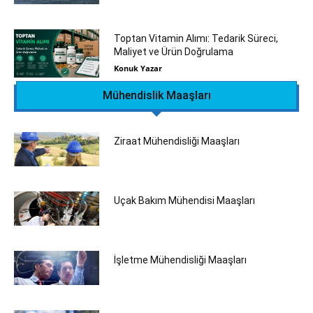
Toptan Vitamin Alımı: Tedarik Süreci,
Maliyet ve Ürün Doğrulama
Konuk Yazar
Mühendislik Maaşları
Ziraat Mühendisliği Maaşları
Uçak Bakım Mühendisi Maaşları
İşletme Mühendisliği Maaşları