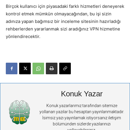
Birçok kullanıcı için piyasadaki farklı hizmetleri deneyerek
kontrol etmek mümkün olmayacağından, bu işi sizin
adınıza yapan bağımsız bir inceleme sitesinin hazırladığı
rehberlerden yararlanmak sizi aradığınız VPN hizmetine
yönlendirecektir.
Konuk Yazar
Konuk yazarlarımız tarafından sitemize
yollanan yazılar bu hesaptan yayınlanmaktadır.
İsimsiz yazı yayınlamak istiyorsanız iletişim
bölümünden sizlerde yazılarınızı