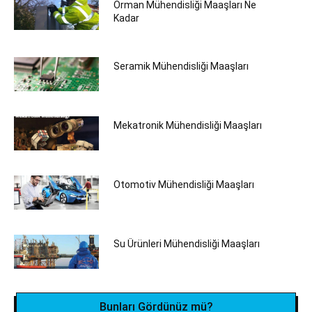
Orman Mühendisliği Maaşları Ne
Kadar
Seramik Mühendisliği‎ Maaşları
Mekatronik Mühendisliği Maaşları
Otomotiv Mühendisliği Maaşları
Su Ürünleri Mühendisliği Maaşları
Bunları Gördünüz mü?