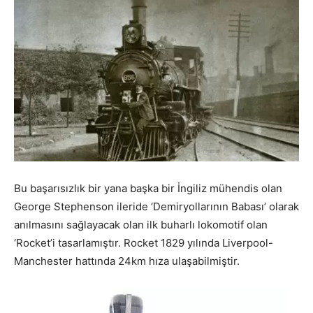
Bu başarısızlık bir yana başka bir İngiliz mühendis olan
George Stephenson ileride ‘Demiryollarının Babası’ olarak
anılmasını sağlayacak olan ilk buharlı lokomotif olan
‘Rocket’i tasarlamıştır. Rocket 1829 yılında Liverpool-
Manchester hattında 24km hıza ulaşabilmiştir.