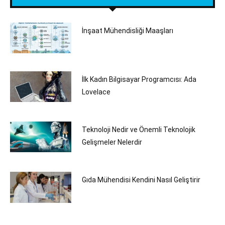
İnşaat Mühendisliği Maaşları
İlk Kadın Bilgisayar Programcısı: Ada
Lovelace
Teknoloji Nedir ve Önemli Teknolojik
Gelişmeler Nelerdir
Gıda Mühendisi Kendini Nasıl Geliştirir