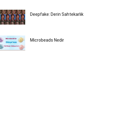
Deepfake: Derin Sahtekarlık
Microbeads Nedir