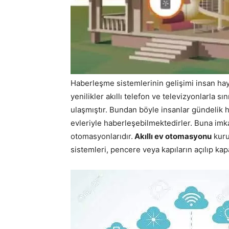
Haberleşme sistemlerinin gelişimi insan hay
yenilikler akıllı telefon ve televizyonlarla s
ulaşmıştır. Bundan böyle insanlar gündelik 
evleriyle haberleşebilmektedirler. Buna imka
otomasyonlarıdır.
Akıllı ev otomasyonu
kuru
sistemleri, pencere veya kapıların açılıp kapa