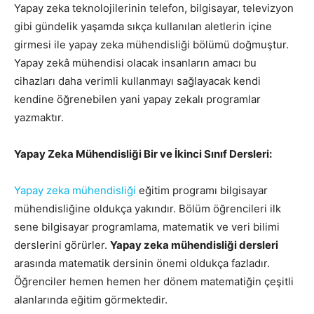
Yapay zeka teknolojilerinin telefon, bilgisayar, televizyon
gibi gündelik yaşamda sıkça kullanılan aletlerin içine
girmesi ile yapay zeka mühendisliği bölümü doğmuştur.
Yapay zekâ mühendisi olacak insanların amacı bu
cihazları daha verimli kullanmayı sağlayacak kendi
kendine öğrenebilen yani yapay zekalı programlar
yazmaktır.
Yapay Zeka Mühendisliği Bir ve İkinci Sınıf Dersleri:
Yapay zeka mühendisliği
eğitim programı bilgisayar
mühendisliğine oldukça yakındır. Bölüm öğrencileri ilk
sene bilgisayar programlama, matematik ve veri bilimi
derslerini görürler.
Yapay zeka mühendisliği dersleri
arasında matematik dersinin önemi oldukça fazladır.
Öğrenciler hemen hemen her dönem matematiğin çeşitli
alanlarında eğitim görmektedir.