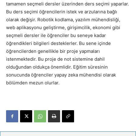
tamamen seçmeli dersler üzerinden ders seçimi yaparlar.
Bu ders seçimi öğrencilerin istek ve arzularına bağlı
olarak değişir. Robotik kodlama, yazılım mühendisliği,
web aplikasyonu geliştirme, girişimcilik, ekonomi gibi
seçmeli dersler ile öğrenciler bu seneye kadar
öğrendikleri bilgileri desteklerler. Bu sene içinde
öğrencilerden genellikle bir proje yapmaları
istenmektedir. Bu proje de not sistemine dahil
olduğundan oldukça önemlidir. Eğitim süresinin
sonucunda öğrenciler yapay zeka mühendisi olarak
bölümden mezun olurlar.