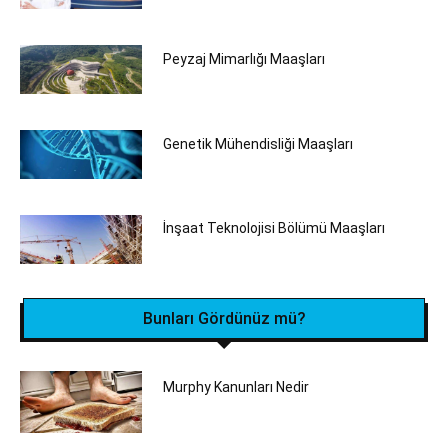
Peyzaj Mimarlığı Maaşları
Genetik Mühendisliği Maaşları
İnşaat Teknolojisi Bölümü Maaşları
Bunları Gördünüz mü?
Murphy Kanunları Nedir