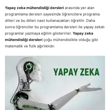
Yapay zeka mühendisliği dersleri
arasında yer alan
programlama dersleri sayesinde öğrencilere programa
dilleri ve bu dilleri nasıl kullanacakları öğretilir. Daha
sonra öğrenciler bu programlama dersleri ile yapay zekalı
programlar yazmaya eğilim gösterirler.
Yapay zeka
mühendisliği dersleri
çoğu mühendislikte olduğu gibi
matematik ve fizik ağırlıklıdır.