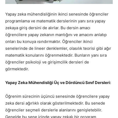
Yapay zeka mühendisliğinin ikinci senesinde öğrenciler
programlama ve matematik derslerinin yanı sıra yapay
zekaya giriş dersini de alırlar. Bu dersin amacı
öğrencilere yapay zekanın mantığını ve amacını anlatıp
onları bu konuya ısındırmaktır. Öğrenciler ikinci
senelerinde de lineer denklemler, olasılık teorisi gibi ağır
matematik konularını öğrenmektedir. Bunların yanı sıra
öğrenciler psikoloji ve girişimcilik dersleri de
görmektedir.
Yapay Zeka Mühendisliği Üç ve Dördüncü Sınıf Dersleri:
Öğrenim sürecinin üçüncü senesinde öğrencilere yapay
zeka dersi ağırlıklı olarak gösterilmektedir. Bu senede
öğrenciler seçmeli derslerle alanlarını genişletebilir.
Genelde bu sene içinde yapay zekalı bir program