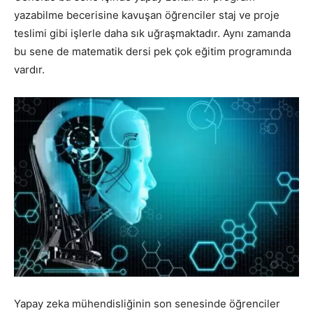
yazabilme becerisine kavuşan öğrenciler staj ve proje
teslimi gibi işlerle daha sık uğraşmaktadır. Aynı zamanda
bu sene de matematik dersi pek çok eğitim programında
vardır.
Yapay zeka mühendisliğinin son senesinde öğrenciler