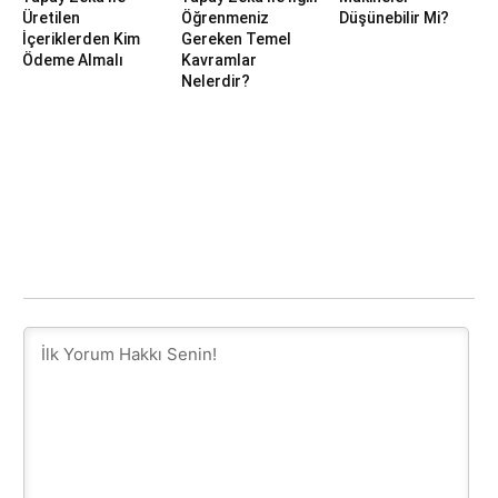
Üretilen
Öğrenmeniz
Düşünebilir Mi?
İçeriklerden Kim
Gereken Temel
Ödeme Almalı
Kavramlar
Nelerdir?