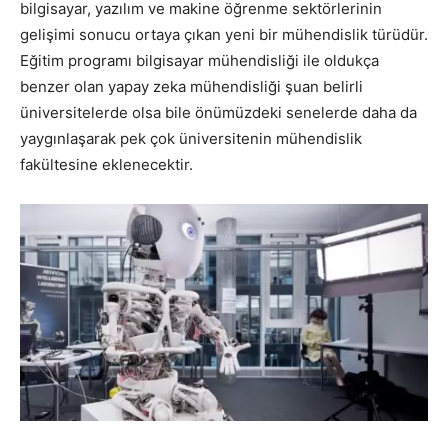
bilgisayar, yazılım ve makine öğrenme sektörlerinin
gelişimi sonucu ortaya çıkan yeni bir mühendislik türüdür.
Eğitim programı bilgisayar mühendisliği ile oldukça
benzer olan yapay zeka mühendisliği şuan belirli
üniversitelerde olsa bile önümüzdeki senelerde daha da
yaygınlaşarak pek çok üniversitenin mühendislik
fakültesine eklenecektir.