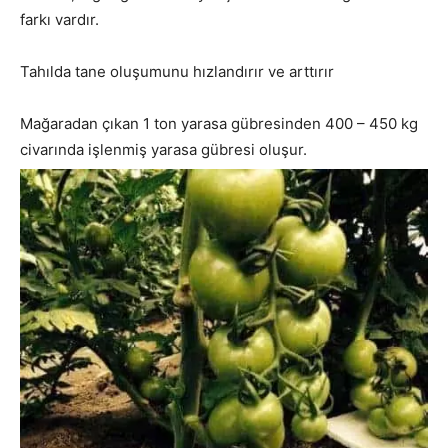
farkı vardır.
Tahılda tane oluşumunu hızlandırır ve arttırır
Mağaradan çıkan 1 ton yarasa gübresinden 400 – 450 kg
civarında işlenmiş yarasa gübresi oluşur.