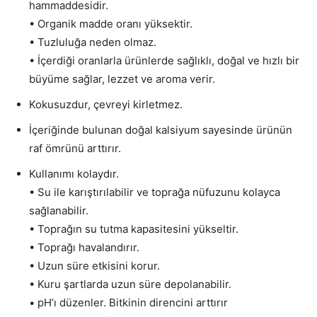
hammaddesidir.
• Organik madde oranı yüksektir.
• Tuzluluğa neden olmaz.
• İçerdiği oranlarla ürünlerde sağlıklı, doğal ve hızlı bir
büyüme sağlar, lezzet ve aroma verir.
Kokusuzdur, çevreyi kirletmez.
İçeriğinde bulunan doğal kalsiyum sayesinde ürünün
raf ömrünü arttırır.
Kullanımı kolaydır.
• Su ile karıştırılabilir ve toprağa nüfuzunu kolayca
sağlanabilir.
• Toprağın su tutma kapasitesini yükseltir.
• Toprağı havalandırır.
• Uzun süre etkisini korur.
• Kuru şartlarda uzun süre depolanabilir.
• pH’ı düzenler. Bitkinin direncini arttırır