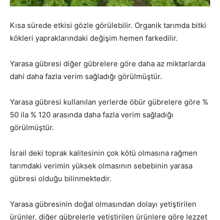
Kısa sürede etkisi gözle görülebilir. Organik tarımda bitki
kökleri yapraklarındaki değişim hemen farkedilir.
Yarasa gübresi diğer gübrelere göre daha az miktarlarda
dahi daha fazla verim sağladığı görülmüştür.
Yarasa gübresi kullanılan yerlerde öbür gübrelere göre %
50 ila % 120 arasında daha fazla verim sağladığı
görülmüştür.
İsrail deki toprak kalitesinin çok kötü olmasına rağmen
tarımdaki verimin yüksek olmasının sebebinin yarasa
gübresi olduğu bilinmektedir.
Yarasa gübresinin doğal olmasından dolayı yetiştirilen
ürünler, diğer gübrelerle yetiştirilen ürünlere göre lezzet