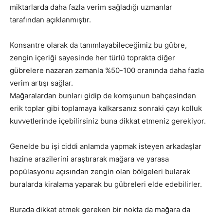
miktarlarda daha fazla verim sağladığı uzmanlar
tarafından açıklanmıştır.
Konsantre olarak da tanımlayabileceğimiz bu gübre,
zengin içeriği sayesinde her türlü toprakta diğer
gübrelere nazaran zamanla %50-100 oranında daha fazla
verim artışı sağlar.
Mağaralardan bunları gidip de komşunun bahçesinden
erik toplar gibi toplamaya kalkarsanız sonraki çayı kolluk
kuvvetlerinde içebilirsiniz buna dikkat etmeniz gerekiyor.
Genelde bu işi ciddi anlamda yapmak isteyen arkadaşlar
hazine arazilerini araştırarak mağara ve yarasa
popülasyonu açısından zengin olan bölgeleri bularak
buralarda kiralama yaparak bu gübreleri elde edebilirler.
Burada dikkat etmek gereken bir nokta da mağara da