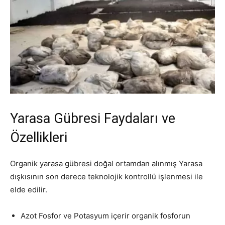
Yarasa Gübresi Faydaları ve
Özellikleri
Organik yarasa gübresi doğal ortamdan alınmış Yarasa
dışkısının son derece teknolojik kontrollü işlenmesi ile
elde edilir.
Azot Fosfor ve Potasyum içerir organik fosforun