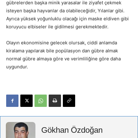
gübrelerden başka minik yarasalar ile ziyafet çekmek
isteyen başka hayvanlar da olabileceğidir, Yılanlar gibi.
Ayrıca yüksek yoğunluklu olacağı için maske eldiven gibi
koruyucu elbiseler ile gidilmesi gerekmektedir.
Olayın ekonomisine gelecek olursak, ciddi anlamda
kiralama yapılarak bile popülasyon dan gübre almak
normal gübre almaya göre ve verimliliğine göre daha
uygundur.
Gökhan Özdoğan