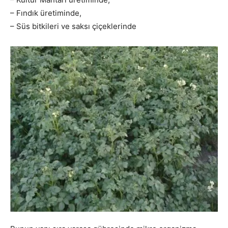
– Fındık üretiminde,
– Süs bitkileri ve saksı çiçeklerinde