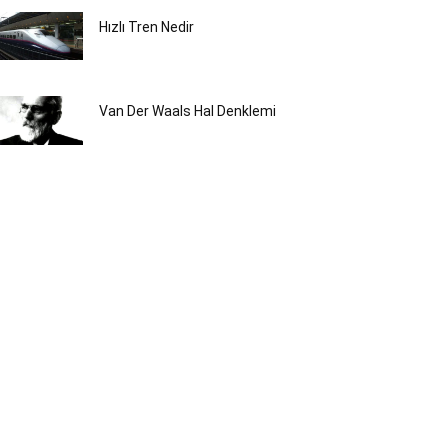
Hızlı Tren Nedir
Van Der Waals Hal Denklemi