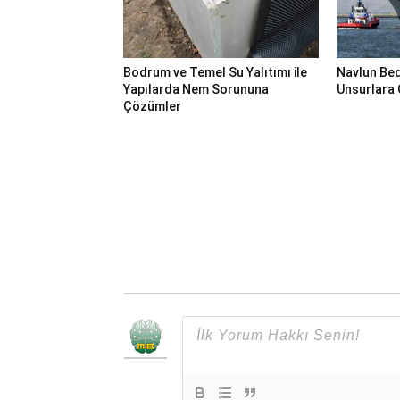
Bodrum ve Temel Su Yalıtımı ile
Navlun Bed
Yapılarda Nem Sorununa
Unsurlara 
Çözümler