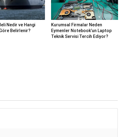
eli Nedir ve Hangi
Kurumsal Firmalar Neden
Göre Belirlenir?
Eymenler Notebook’un Laptop
Teknik Servisi Tercih Ediyor?