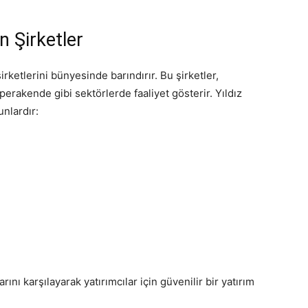
n Şirketler
irketlerini bünyesinde barındırır. Bu şirketler,
 perakende gibi sektörlerde faaliyet gösterir. Yıldız
unlardır:
rını karşılayarak yatırımcılar için güvenilir bir yatırım