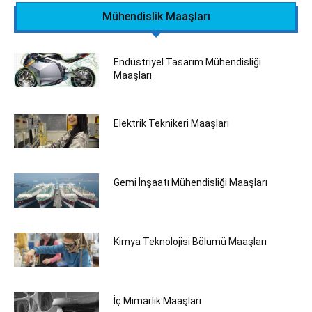
Mühendislik Maaşları
Endüstriyel Tasarım Mühendisliği
Maaşları
Elektrik Teknikeri Maaşları
Gemi İnşaatı Mühendisliği Maaşları
Kimya Teknolojisi Bölümü Maaşları
İç Mimarlık Maaşları