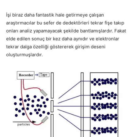
İşi biraz daha fantastik hale getirmeye çalışan
araştırmacılar bu sefer de dedektörleri tekrar fişe takıp
onları analiz yapamayacak şekilde bantlamışlardır. Fakat
elde edilen sonuç bir kez daha aynıdır ve elektronlar
tekrar dalga özelliği göstererek girişim deseni
oluşturmuşlardır.