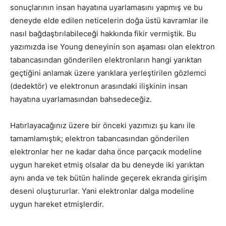
sonuçlarının insan hayatına uyarlamasını yapmış ve bu
deneyde elde edilen neticelerin doğa üstü kavramlar ile
nasıl bağdaştırılabileceği hakkında fikir vermiştik. Bu
yazımızda ise Young deneyinin son aşaması olan elektron
tabancasından gönderilen elektronların hangi yarıktan
geçtiğini anlamak üzere yarıklara yerleştirilen gözlemci
(dedektör) ve elektronun arasındaki ilişkinin insan
hayatına uyarlamasından bahsedeceğiz.
Hatırlayacağınız üzere bir önceki yazımızı şu kanı ile
tamamlamıştık; elektron tabancasından gönderilen
elektronlar her ne kadar daha önce parçacık modeline
uygun hareket etmiş olsalar da bu deneyde iki yarıktan
aynı anda ve tek bütün halinde geçerek ekranda girişim
deseni oluştururlar. Yani elektronlar dalga modeline
uygun hareket etmişlerdir.