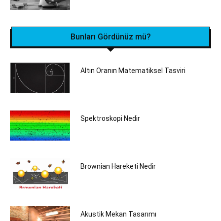
Bunları Gördünüz mü?
Altın Oranın Matematiksel Tasviri
Spektroskopi Nedir
Brownian Hareketi Nedir
Akustik Mekan Tasarımı