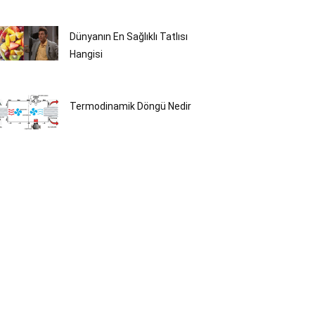
Dünyanın En Sağlıklı Tatlısı
Hangisi
Termodinamik Döngü Nedir