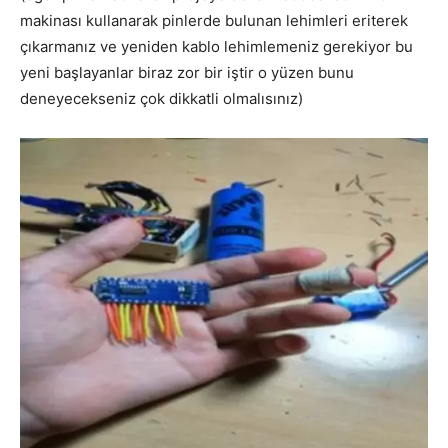
makinası kullanarak pinlerde bulunan lehimleri eriterek
çıkarmanız ve yeniden kablo lehimlemeniz gerekiyor bu
yeni başlayanlar biraz zor bir iştir o yüzen bunu
deneyecekseniz çok dikkatli olmalısınız)