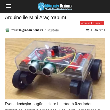
Arduino ile Mini Araç Yapımı
Arduino Eğitimleri
Yazar:
Buğrahan Kendirli
4
3814
11/12/2018
Evet arkadaşlar bugün sizlere bluetooth üzerinden