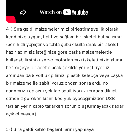
4-) Sıra geldi malzemelerimizi birleştirmeye ilk olarak
kendinize uygun, hafif ve sağlam bir iskelet bulmalısınız
(ben hızlı yapıştır ve tahta çubuk kullanarak bir iskelet
hazırladım siz isteğinize göre başka malzemelerde
kullanabilirsiniz) servo motorlarımızı iskeletimizin altına
her köşeye bir adet olacak şekilde yerleştiriyoruz
ardından da 9 voltluk pilimizi plastik kelepçe veya başka
bir malzeme ile sabitliyoruz ondan sonra arduino
nanomuzu da aynı şekilde sabitliyoruz (burada dikkat
etmeniz gereken kısım kod yükleyeceğimizden USB
takılan yerin kablo takarken sorun oluşturmayacak kadar
açık olmasıdır)
5-) Sıra geldi kablo bağlantılarını yapmaya