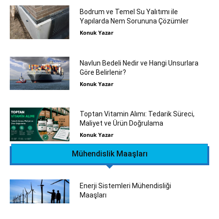
Bodrum ve Temel Su Yalıtımı ile
Yapılarda Nem Sorununa Çözümler
Konuk Yazar
Navlun Bedeli Nedir ve Hangi Unsurlara
Göre Belirlenir?
Konuk Yazar
Toptan Vitamin Alımı: Tedarik Süreci,
Maliyet ve Ürün Doğrulama
Konuk Yazar
Mühendislik Maaşları
Enerji Sistemleri Mühendisliği
Maaşları