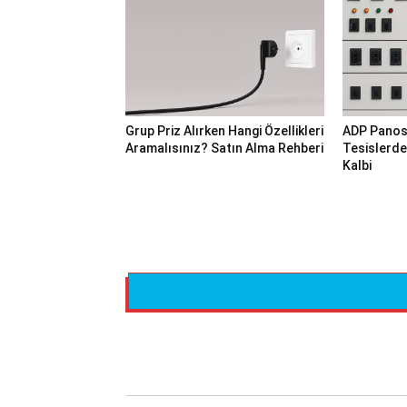
Grup Priz Alırken Hangi Özellikleri
ADP Panos
Aramalısınız? Satın Alma Rehberi
Tesislerde 
Kalbi