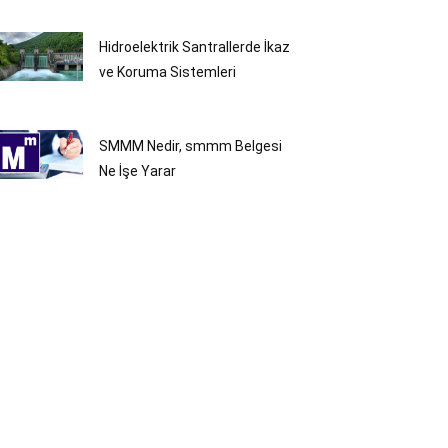
Hidroelektrik Santrallerde İkaz
ve Koruma Sistemleri
SMMM Nedir, smmm Belgesi
Ne İşe Yarar