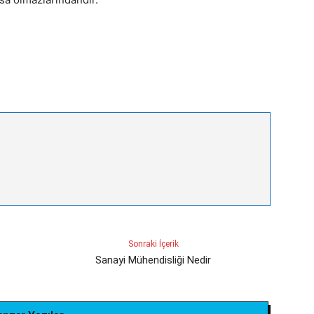
Sonraki İçerik
Sanayi Mühendisliği Nedir