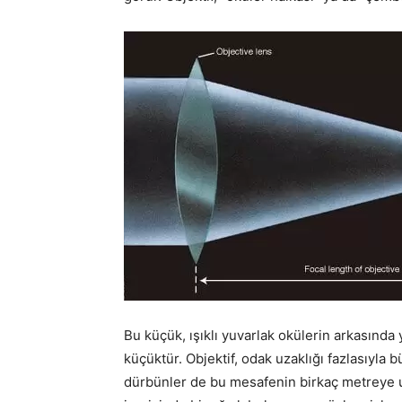
Bu küçük, ışıklı yuvarlak okülerin arkasında
küçüktür. Objektif, odak uzaklığı fazlasıyla
dürbünler de bu mesafenin birkaç metreye