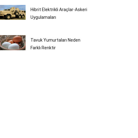
Hibrit Elektrikli Araçlar-Askeri
Uygulamaları
Tavuk Yumurtaları Neden
Farklı Renktir