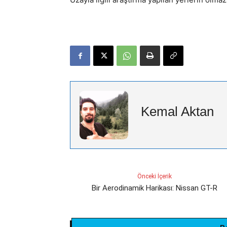
Kemal Aktan
Önceki İçerik
Bir Aerodinamik Harikası: Nissan GT-R