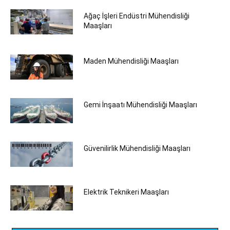
Ağaç İşleri Endüstri Mühendisliği
Maaşları
Maden Mühendisliği Maaşları
Gemi İnşaatı Mühendisliği Maaşları
Güvenilirlik Mühendisliği Maaşları
Elektrik Teknikeri Maaşları