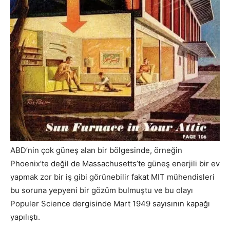
ABD’nin çok güneş alan bir bölgesinde, örneğin
Phoenix’te değil de Massachusetts’te güneş enerjili bir ev
yapmak zor bir iş gibi görünebilir fakat MIT mühendisleri
bu soruna yepyeni bir gözüm bulmuştu ve bu olayı
Populer Science dergisinde Mart 1949 sayısının kapağı
yapılıştı.