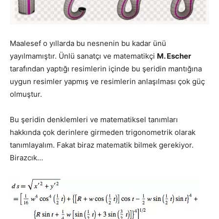
Maalesef o yıllarda bu nesnenin bu kadar ünü
yayılmamıştır. Ünlü sanatçı ve matematikçi
M. Escher
tarafından yaptığı resimlerin içinde bu şeridin mantığına
uygun resimler yapmış ve resimlerin anlaşılması çok güç
olmuştur.
Bu şeridin denklemleri ve matematiksel tanımları
hakkında çok derinlere girmeden trigonometrik olarak
tanımlayalım. Fakat biraz matematik bilmek gerekiyor.
Birazcık…