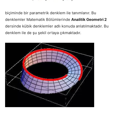
biçiminde bir parametrik denklem ile tanımlanır. Bu
denklemler Matematik Bölümlerinde
Analitik Geometri 2
dersinde kübik denklemler adlı konuda anlatılmaktadır. Bu
denklem ile de şu şekil ortaya çıkmaktadır.