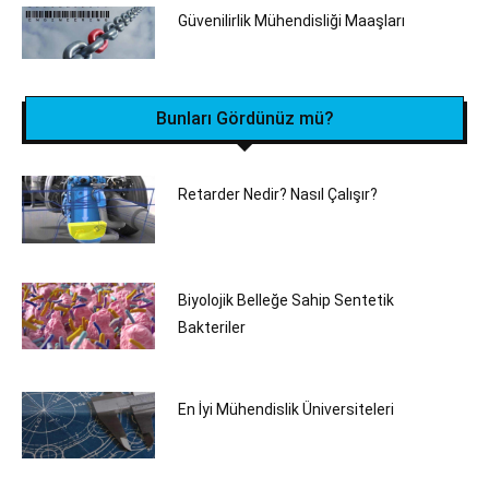
Güvenilirlik Mühendisliği Maaşları
Bunları Gördünüz mü?
Retarder Nedir? Nasıl Çalışır?
Biyolojik Belleğe Sahip Sentetik
Bakteriler
En İyi Mühendislik Üniversiteleri