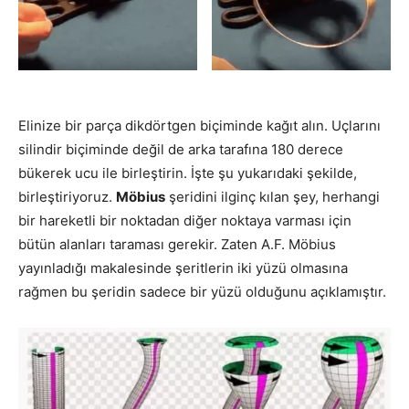
Elinize bir parça dikdörtgen biçiminde kağıt alın. Uçlarını
silindir biçiminde değil de arka tarafına 180 derece
bükerek ucu ile birleştirin. İşte şu yukarıdaki şekilde,
birleştiriyoruz.
Möbius
şeridini ilginç kılan şey, herhangi
bir hareketli bir noktadan diğer noktaya varması için
bütün alanları taraması gerekir. Zaten A.F. Möbius
yayınladığı makalesinde şeritlerin iki yüzü olmasına
rağmen bu şeridin sadece bir yüzü olduğunu açıklamıştır.