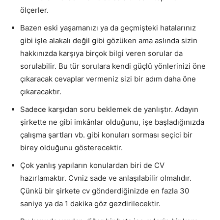
ölçerler.
Bazen eski yaşamanızı ya da geçmişteki hatalarınız
gibi işle alakalı değil gibi gözüken ama aslında sizin
hakkınızda karşıya birçok bilgi veren sorular da
sorulabilir. Bu tür sorulara kendi güçlü yönlerinizi öne
çıkaracak cevaplar vermeniz sizi bir adım daha öne
çıkaracaktır.
Sadece karşıdan soru beklemek de yanlıştır. Adayın
şirkette ne gibi imkânlar olduğunu, işe başladığınızda
çalışma şartları vb. gibi konuları sorması seçici bir
birey olduğunu gösterecektir.
Çok yanlış yapıların konulardan biri de CV
hazırlamaktır. Cvniz sade ve anlaşılabilir olmalıdır.
Çünkü bir şirkete cv gönderdiğinizde en fazla 30
saniye ya da 1 dakika göz gezdirilecektir.