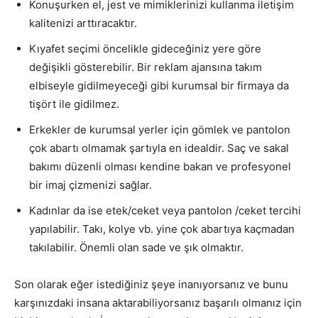
Konuşurken el, jest ve mimiklerinizi kullanma iletişim
kalitenizi arttıracaktır.
Kıyafet seçimi öncelikle gideceğiniz yere göre
değişikli gösterebilir. Bir reklam ajansına takım
elbiseyle gidilmeyeceği gibi kurumsal bir firmaya da
tişört ile gidilmez.
Erkekler de kurumsal yerler için gömlek ve pantolon
çok abartı olmamak şartıyla en idealdir. Saç ve sakal
bakımı düzenli olması kendine bakan ve profesyonel
bir imaj çizmenizi sağlar.
Kadınlar da ise etek/ceket veya pantolon /ceket tercihi
yapılabilir. Takı, kolye vb. yine çok abartıya kaçmadan
takılabilir. Önemli olan sade ve şık olmaktır.
Son olarak eğer istediğiniz şeye inanıyorsanız ve bunu
karşınızdaki insana aktarabiliyorsanız başarılı olmanız için