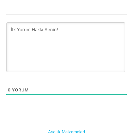
0
YORUM
Arıcılık Malzemeleri