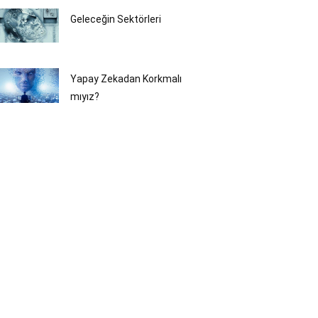
Geleceğin Sektörleri
Yapay Zekadan Korkmalı
mıyız?