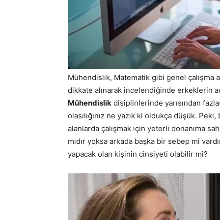
Mühendislik, Matematik gibi genel çalışma al
dikkate alınarak incelendiğinde erkeklerin a
Mühendislik
disiplinlerinde yarısından fazla
olasılığınız ne yazık ki oldukça düşük. Peki
alanlarda çalışmak için yeterli donanıma sa
mıdır yoksa arkada başka bir sebep mi vardır?
yapacak olan kişinin cinsiyeti olabilir mi?