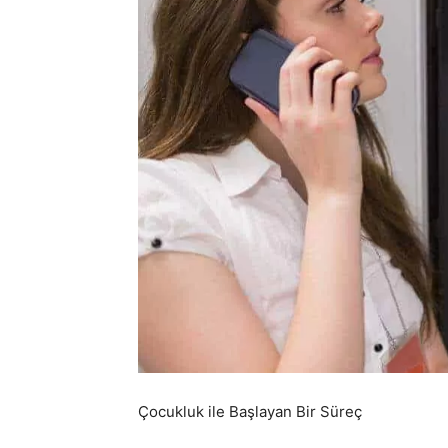
Çocukluk ile Başlayan Bir Süreç