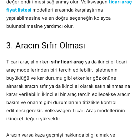
değerlendirilmesi sağlanmış olur. Volkswagen
ticari araç
fiyat listesi
modelleri arasında karşılaştırma
yapılabilmesine ve en doğru seçeneğin kolayca
bulunabilmesine yardımcı olur.
3. Aracın Sıfır Olması
Ticari araç alınırken
sıfır ticari araç
ya da ikinci el ticari
araç modellerinden biri tercih edilebilir. İşletmenin
büyüklüğü ve kar durumu gibi etkenler göz önüne
alınarak aracın sıfır ya da ikinci el olarak satın alınmasına
karar verilebilir. İkinci el bir araç tercih edilecekse aracın
bakım ve onarım gibi durumlarının titizlikle kontrol
edilmesi gerekir. Volkswagen Ticari Araç modellerinin
ikinci el değeri yüksektir.
Aracın varsa kaza geçmişi hakkında bilgi almak ve