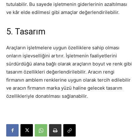
tutulabilir. Bu sayede işletmenin giderlerinin azaltılması
ve kâr elde edilmesi gibi amaçlar değerlendirilebilir.
5. Tasarım
Araçların işletmelere uygun özelliklere sahip olması
onların işlevselliğini artırır. İşletmenin faaliyetlerini
sürdürdüğü alana bağlı olarak araçların boyut ve renk gibi
tasarım özellikleri değerlendirilebilir. Aracın rengi
firmanın amblem renklerine uygun olarak tercih edilebilir
ve aracın firmanın marka yüzü haline gelecek tasarım
özellikleriyle donatılması sağlanabilir.