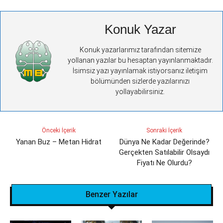
Konuk Yazar
Konuk yazarlarımız tarafından sitemize
yollanan yazılar bu hesaptan yayınlanmaktadır.
İsimsiz yazı yayınlamak istiyorsanız iletişim
bölümünden sizlerde yazılarınızı
yollayabilirsiniz.
Önceki İçerik
Sonraki İçerik
Yanan Buz – Metan Hidrat
Dünya Ne Kadar Değerinde?
Gerçekten Satılabilir Olsaydı
Fiyatı Ne Olurdu?
Benzer Yazılar