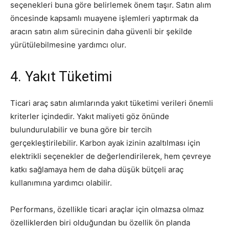
seçenekleri buna göre belirlemek önem taşır. Satın alım
öncesinde kapsamlı muayene işlemleri yaptırmak da
aracın satın alım sürecinin daha güvenli bir şekilde
yürütülebilmesine yardımcı olur.
4. Yakıt Tüketimi
Ticari araç satın alımlarında yakıt tüketimi verileri önemli
kriterler içindedir. Yakıt maliyeti göz önünde
bulundurulabilir ve buna göre bir tercih
gerçekleştirilebilir. Karbon ayak izinin azaltılması için
elektrikli seçenekler de değerlendirilerek, hem çevreye
katkı sağlamaya hem de daha düşük bütçeli araç
kullanımına yardımcı olabilir.
Performans, özellikle ticari araçlar için olmazsa olmaz
özelliklerden biri olduğundan bu özellik ön planda