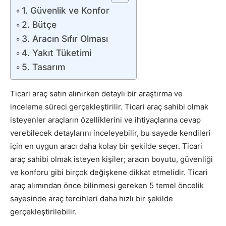
1. Güvenlik ve Konfor
2. Bütçe
3. Aracın Sıfır Olması
4. Yakıt Tüketimi
5. Tasarım
Ticari araç satın alınırken detaylı bir araştırma ve
inceleme süreci gerçekleştirilir. Ticari araç sahibi olmak
isteyenler araçların özelliklerini ve ihtiyaçlarına cevap
verebilecek detaylarını inceleyebilir, bu sayede kendileri
için en uygun aracı daha kolay bir şekilde seçer. Ticari
araç sahibi olmak isteyen kişiler; aracın boyutu, güvenliği
ve konforu gibi birçok değişkene dikkat etmelidir. Ticari
araç alımından önce bilinmesi gereken 5 temel öncelik
sayesinde araç tercihleri daha hızlı bir şekilde
gerçekleştirilebilir.