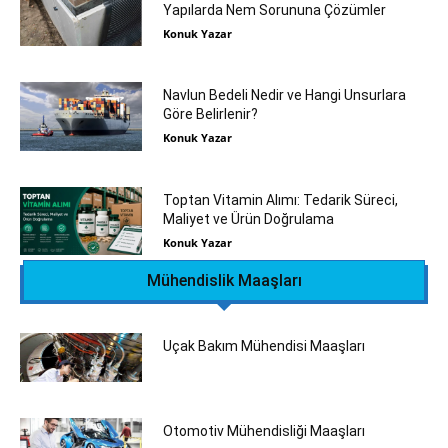
Yapılarda Nem Sorununa Çözümler
Konuk Yazar
Navlun Bedeli Nedir ve Hangi Unsurlara
Göre Belirlenir?
Konuk Yazar
Toptan Vitamin Alımı: Tedarik Süreci,
Maliyet ve Ürün Doğrulama
Konuk Yazar
Mühendislik Maaşları
Uçak Bakım Mühendisi Maaşları
Otomotiv Mühendisliği Maaşları