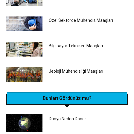
Özel Sektörde Mühendis Maaşları
Bilgisayar Teknikeri Maaşları
Jeoloji Mühendisliği Maaşları
Bunları Gördünüz mü?
Dünya Neden Döner