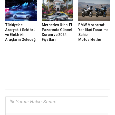
Türkiye’de
Mercedes İkinci El
BMW Motorrad:
Akaryakıt Sektörü
Pazarında Güncel
Yenilikçi Tasarıma
ve Elektrikli
Durum ve 2024
Sahip
Araçların Geleceği
Fiyatları
Motosikletler