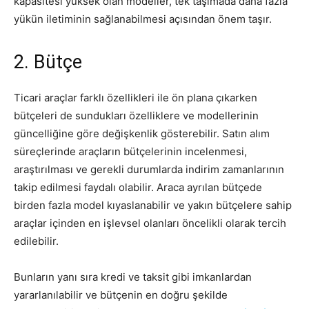
kapasitesi yüksek olan modeller, tek taşımada daha fazla
yükün iletiminin sağlanabilmesi açısından önem taşır.
2. Bütçe
Ticari araçlar farklı özellikleri ile ön plana çıkarken
bütçeleri de sundukları özelliklere ve modellerinin
güncelliğine göre değişkenlik gösterebilir. Satın alım
süreçlerinde araçların bütçelerinin incelenmesi,
araştırılması ve gerekli durumlarda indirim zamanlarının
takip edilmesi faydalı olabilir. Araca ayrılan bütçede
birden fazla model kıyaslanabilir ve yakın bütçelere sahip
araçlar içinden en işlevsel olanları öncelikli olarak tercih
edilebilir.
Bunların yanı sıra kredi ve taksit gibi imkanlardan
yararlanılabilir ve bütçenin en doğru şekilde