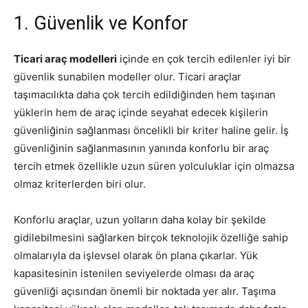
1. Güvenlik ve Konfor
Ticari araç modelleri
içinde en çok tercih edilenler iyi bir
güvenlik sunabilen modeller olur. Ticari araçlar
taşımacılıkta daha çok tercih edildiğinden hem taşınan
yüklerin hem de araç içinde seyahat edecek kişilerin
güvenliğinin sağlanması öncelikli bir kriter haline gelir. İş
güvenliğinin sağlanmasının yanında konforlu bir araç
tercih etmek özellikle uzun süren yolculuklar için olmazsa
olmaz kriterlerden biri olur.
Konforlu araçlar, uzun yolların daha kolay bir şekilde
gidilebilmesini sağlarken birçok teknolojik özelliğe sahip
olmalarıyla da işlevsel olarak ön plana çıkarlar. Yük
kapasitesinin istenilen seviyelerde olması da araç
güvenliği açısından önemli bir noktada yer alır. Taşıma