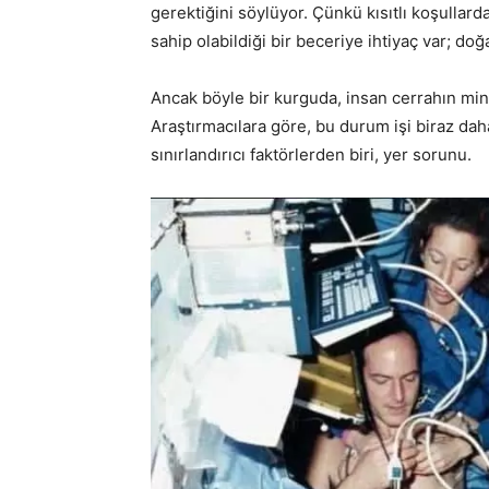
gerektiğini söylüyor. Çünkü kısıtlı koşulla
sahip olabildiği bir beceriye ihtiyaç var; d
Ancak böyle bir kurguda, insan cerrahın min
Araştırmacılara göre, bu durum işi biraz dah
sınırlandırıcı faktörlerden biri, yer sorunu.