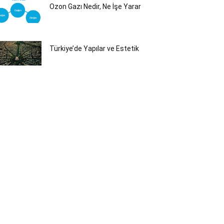
Ozon Gazı Nedir, Ne İşe Yarar
Türkiye’de Yapılar ve Estetik