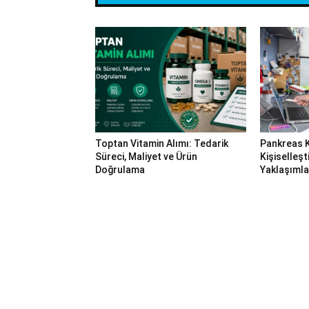
Toptan Vitamin Alımı: Tedarik
Pankreas 
Süreci, Maliyet ve Ürün
Kişiselleşt
Doğrulama
Yaklaşımla