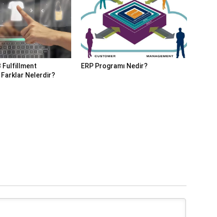
 Fulfillment
ERP Programı Nedir?
 Farklar Nelerdir?