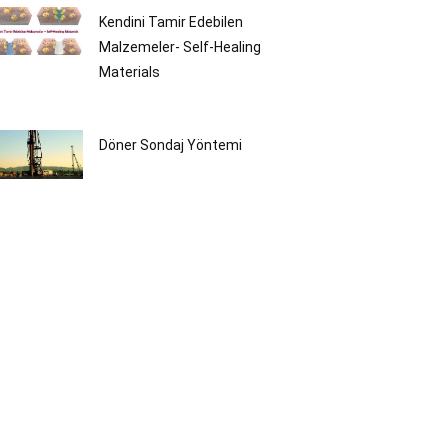
Kendini Tamir Edebilen
Malzemeler- Self-Healing
Materials
Döner Sondaj Yöntemi