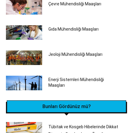
Çevre Mühendisliği Maaşları
Gıda Mühendisliği Maaşları
Jeoloji Mühendisliği Maaşları
Enerji Sistemleri Mühendisliği
Maaşları
Bunları Gördünüz mü?
Tübitak ve Kosgeb Hibelerinde Dikkat