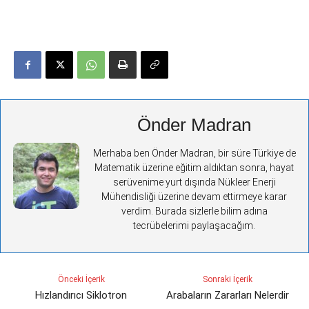
Önder Madran
Merhaba ben Önder Madran, bir süre Türkiye de
Matematik üzerine eğitim aldıktan sonra, hayat
serüvenime yurt dışında Nükleer Enerji
Mühendisliği üzerine devam ettirmeye karar
verdim. Burada sizlerle bilim adına
tecrübelerimi paylaşacağım.
Önceki İçerik
Sonraki İçerik
Hızlandırıcı Siklotron
Arabaların Zararları Nelerdir