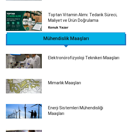
Toptan Vitamin Alımı: Tedarik Süreci,
Maliyet ve Ürün Doğrulama
Konuk Yazar
Mühendislik Maaşları
Elektronörofizyoloji Teknikeri Maaşları
Mimarlık Maaşları
Enerji Sistemleri Mühendisliği
Maaşları