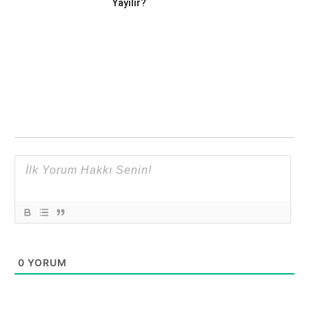
Yayılır?
0
YORUM