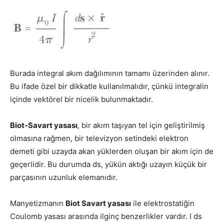
Burada integral akım dağılımının tamamı üzerinden alınır.
Bu ifade özel bir dikkatle kullanılmalıdır, çünkü integralin
içinde vektörel bir nicelik bulunmaktadır.
Biot-Savart yasası
, bir akım taşıyan tel için geliştirilmiş
olmasına rağmen, bir televizyon setindeki elektron
demeti gibi uzayda akan yüklerden oluşan bir akım için de
geçerlidir. Bu durumda ds, yükün aktığı uzayın küçük bir
parçasının uzunluk elemanıdır.
Manyetizmanın
Biot Savart yasası
ile elektrostatiğin
Coulomb yasası arasında ilginç benzerlikler vardır. I ds