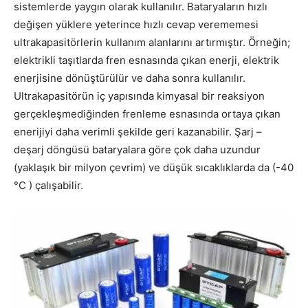
sistemlerde yaygın olarak kullanılır. Bataryaların hızlı
değişen yüklere yeterince hızlı cevap verememesi
ultrakapasitörlerin kullanım alanlarını artırmıştır. Örneğin;
elektrikli taşıtlarda fren esnasında çıkan enerji, elektrik
enerjisine dönüştürülür ve daha sonra kullanılır.
Ultrakapasitörün iç yapısında kimyasal bir reaksiyon
gerçekleşmediğinden frenleme esnasında ortaya çıkan
enerijiyi daha verimli şekilde geri kazanabilir. Şarj –
deşarj döngüsü bataryalara göre çok daha uzundur
(yaklaşık bir milyon çevrim) ve düşük sıcaklıklarda da (-40
°C
) çalışabilir.