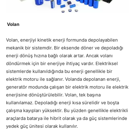
Volan
Volan, enerjiyi kinetik enerji formunda depolayabilen
mekanik bir sistemdir. Bir eksende döner ve depoladığı
enerji dönüş hızına bağlı olarak artar. Ancak volanı
döndürmek için bir enerjiye ihtiyaç vardır. Elektriksel
sistemlerde kullanıldığında bu enerji genellikle bir
elektrik motoru ile sağlanır. Volanda depolanan enerji,
generatör modunda çalışan bir elektrik motoru ile elektrik
enerjisine dönüştürülebilir. Volan, tek başına
kullanılamaz. Depoladığı enerji kısa sürelidir ve boşta
çalışma kayıpları yüksektir. Bu yüzden genellikle elektrikli
araçlarda batarya ile hibrit olarak ya da güç sistemlerinde
yedek güç ünitesi olarak kullanılır.