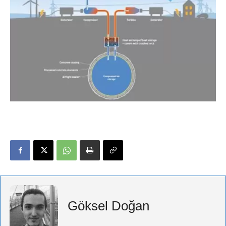
Göksel Doğan