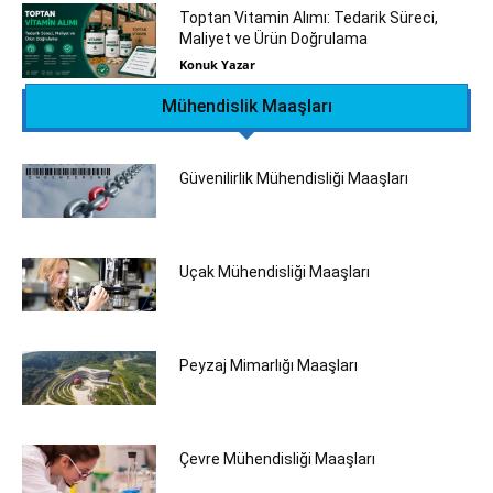
Toptan Vitamin Alımı: Tedarik Süreci,
Maliyet ve Ürün Doğrulama
Konuk Yazar
Mühendislik Maaşları
Güvenilirlik Mühendisliği Maaşları
Uçak Mühendisliği Maaşları
Peyzaj Mimarlığı Maaşları
Çevre Mühendisliği Maaşları