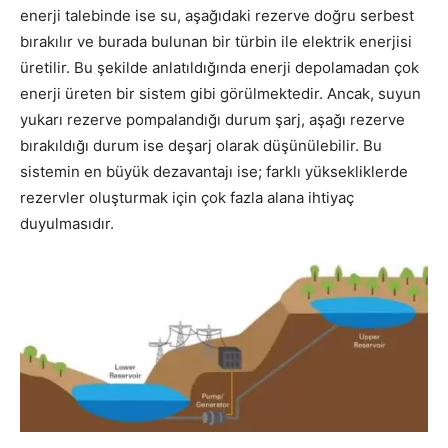
enerji talebinde ise su, aşağıdaki rezerve doğru serbest
bırakılır ve burada bulunan bir türbin ile elektrik enerjisi
üretilir. Bu şekilde anlatıldığında enerji depolamadan çok
enerji üreten bir sistem gibi görülmektedir. Ancak, suyun
yukarı rezerve pompalandığı durum şarj, aşağı rezerve
bırakıldığı durum ise deşarj olarak düşünülebilir. Bu
sistemin en büyük dezavantajı ise; farklı yüksekliklerde
rezervler oluşturmak için çok fazla alana ihtiyaç
duyulmasıdır.