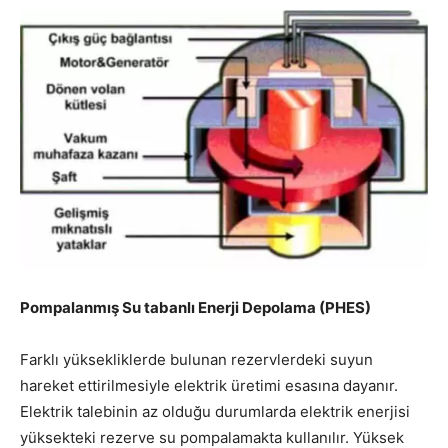
Pompalanmış Su tabanlı Enerji Depolama (PHES)
Farklı yüksekliklerde bulunan rezervlerdeki suyun
hareket ettirilmesiyle elektrik üretimi esasına dayanır.
Elektrik talebinin az olduğu durumlarda elektrik enerjisi
yüksekteki rezerve su pompalamakta kullanılır. Yüksek