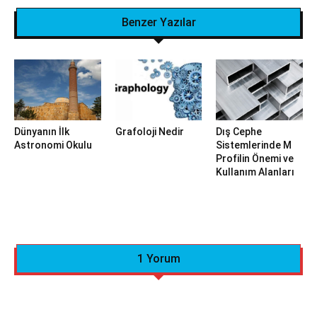
Benzer Yazılar
Dünyanın İlk
Grafoloji Nedir
Dış Cephe
Astronomi Okulu
Sistemlerinde M
Profilin Önemi ve
Kullanım Alanları
1 Yorum