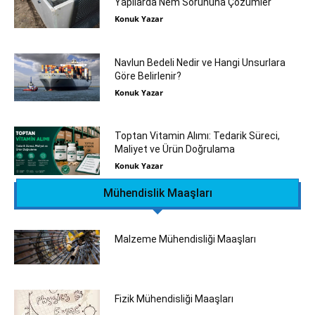
Yapılarda Nem Sorununa Çözümler
Konuk Yazar
Navlun Bedeli Nedir ve Hangi Unsurlara
Göre Belirlenir?
Konuk Yazar
Toptan Vitamin Alımı: Tedarik Süreci,
Maliyet ve Ürün Doğrulama
Konuk Yazar
Mühendislik Maaşları
Malzeme Mühendisliği Maaşları
Fizik Mühendisliği Maaşları