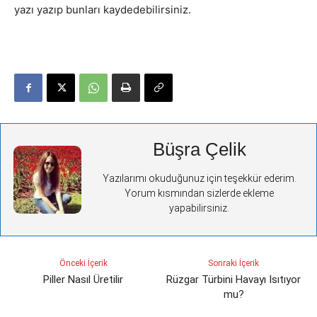
yazı yazıp bunları kaydedebilirsiniz.
Büşra Çelik
Yazılarımı okuduğunuz için teşekkür ederim.
Yorum kısmından sizlerde ekleme
yapabilirsiniz.
Önceki İçerik
Sonraki İçerik
Piller Nasıl Üretilir
Rüzgar Türbini Havayı Isıtıyor
mu?