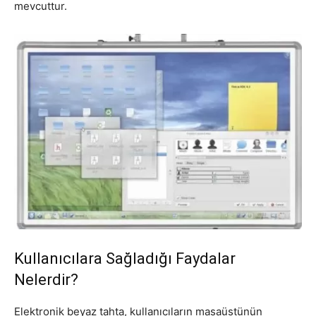
mevcuttur.
Kullanıcılara Sağladığı Faydalar
Nelerdir?
Elektronik beyaz tahta, kullanıcıların masaüstünün