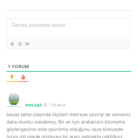
1
YORUM
nevzat
7 yıl önce
beyaz tahta olayında ölçüleri metreye çevirip de verseniz
daha olumlu olacakmış. Bir an için arabanızın kilometre
göstergesinin mile çevrilmiş olduğunu veya türkiyede
hızını mil olarak gösteren bir aracı satmakta çektiğiniz