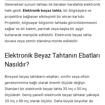
Geleneksel sunum tahtası ile beraber karatahta elektronik
hale geldi.
Elektronik beyaz tahta
, bir bilgisayara ve
projektöre bağlanan etkileşimli bir ekran kartıdır.
Projektör, bilgisayar bilgisinin tahtada görüntülenmesini
sağlar ve bir kalem, parmak veya başka bir aygıt
kullanarak manipüle edilebilir. Elektronik beyaz tahta
duvara veya zemin standına monte edilebilir.
Elektronik Beyaz Tahtanın Ebatları
Nasıldır?
Bireysel beyaz tahtaların ebatları, sınıfın veya ofisin
gereksinimine bağlı olarak önemli ölçüde değişir.
Standart bir elektronik beyaz tahta 35 inç x 50 inç
ölçüdedir. Geniş panelli elektronik beyaz tahtalar yaklaşık
35 inç x 69 inç olarak ölçülür. Daha büyük boyutlar da