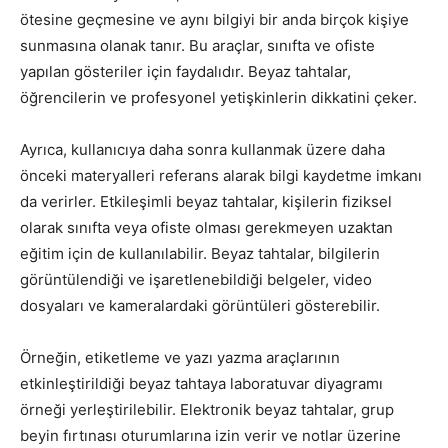
ötesine geçmesine ve aynı bilgiyi bir anda birçok kişiye
sunmasına olanak tanır. Bu araçlar, sınıfta ve ofiste
yapılan gösteriler için faydalıdır. Beyaz tahtalar,
öğrencilerin ve profesyonel yetişkinlerin dikkatini çeker.
Ayrıca, kullanıcıya daha sonra kullanmak üzere daha
önceki materyalleri referans alarak bilgi kaydetme imkanı
da verirler. Etkileşimli beyaz tahtalar, kişilerin fiziksel
olarak sınıfta veya ofiste olması gerekmeyen uzaktan
eğitim için de kullanılabilir. Beyaz tahtalar, bilgilerin
görüntülendiği ve işaretlenebildiği belgeler, video
dosyaları ve kameralardaki görüntüleri gösterebilir.
Örneğin, etiketleme ve yazı yazma araçlarının
etkinleştirildiği beyaz tahtaya laboratuvar diyagramı
örneği yerleştirilebilir. Elektronik beyaz tahtalar, grup
beyin fırtınası oturumlarına izin verir ve notlar üzerine