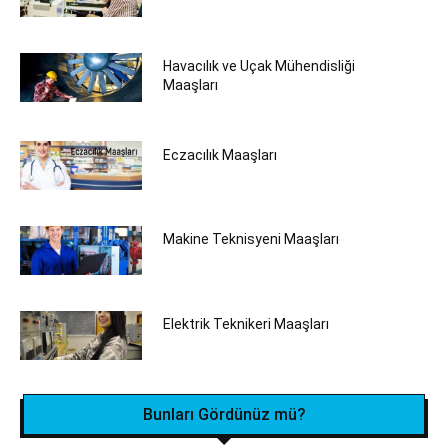
Havacılık ve Uçak Mühendisliği
Maaşları
Eczacılık Maaşları
Makine Teknisyeni Maaşları
Elektrik Teknikeri Maaşları
Bunları Gördünüz mü?