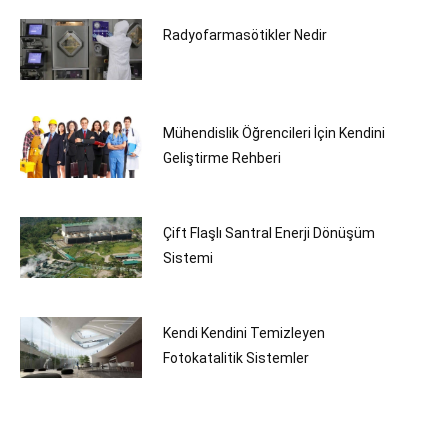
Radyofarmasötikler Nedir
Mühendislik Öğrencileri İçin Kendini
Geliştirme Rehberi
Çift Flaşlı Santral Enerji Dönüşüm
Sistemi
Kendi Kendini Temizleyen
Fotokatalitik Sistemler