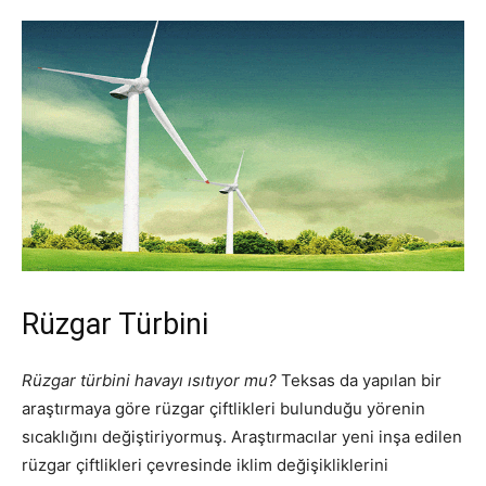
Rüzgar Türbini
Rüzgar türbini havayı ısıtıyor mu?
Teksas da yapılan bir
araştırmaya göre rüzgar çiftlikleri bulunduğu yörenin
sıcaklığını değiştiriyormuş. Araştırmacılar yeni inşa edilen
rüzgar çiftlikleri çevresinde iklim değişikliklerini