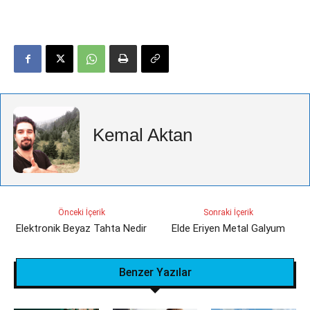
Kemal Aktan
Önceki İçerik
Sonraki İçerik
Elektronik Beyaz Tahta Nedir
Elde Eriyen Metal Galyum
Benzer Yazılar