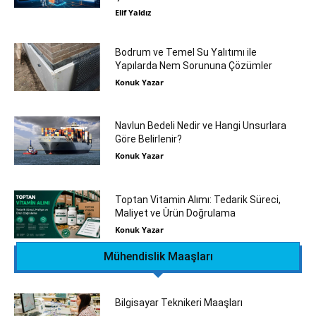
Elif Yaldız
Bodrum ve Temel Su Yalıtımı ile
Yapılarda Nem Sorununa Çözümler
Konuk Yazar
Navlun Bedeli Nedir ve Hangi Unsurlara
Göre Belirlenir?
Konuk Yazar
Toptan Vitamin Alımı: Tedarik Süreci,
Maliyet ve Ürün Doğrulama
Konuk Yazar
Mühendislik Maaşları
Bilgisayar Teknikeri Maaşları