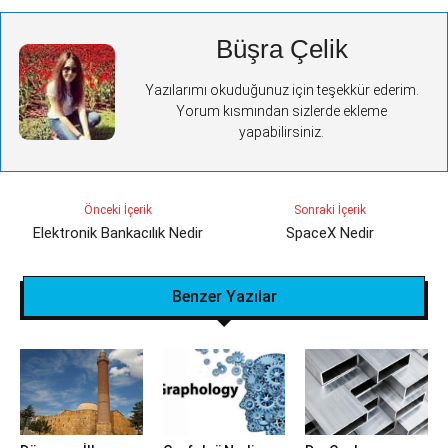
Büşra Çelik
Yazılarımı okuduğunuz için teşekkür ederim.
Yorum kısmından sizlerde ekleme
yapabilirsiniz.
Önceki İçerik
Sonraki İçerik
Elektronik Bankacılık Nedir
SpaceX Nedir
Benzer Yazılar