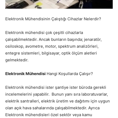
Elektronik Mühendisinin Çalıştığı Cihazlar Nelerdir?
Elektronik mühendisi çok çeşitli cihazlarla
çalışabilmektedir. Ancak bunların başında; jenaratör,
osiloskop, avometre, motor, spektrum analizörleri,
entegre sistemleri, bilgisayar, optik ölçüm aletleri
gelmektedir.
Elektronik Mühendisi
Hangi Koşullarda Çalışır?
Elektronik mühendisi ister şantiye ister büroda gerekli
incelemelerini yapabilir. Bunun yanı sıra laboratuvarlar,
elektrik santralleri, elektrik üretim ve dağıtımı için uygun
olan açık hava sahalarında çalışabilmektedir. Ayrıca
Elektronik mühendisleri özel sektör veya kamu