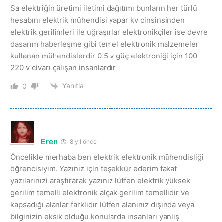
Sa elektriğin üretimi iletimi dağıtımı bunların her türlü
hesabını elektrik mühendisi yapar kv cinsinsinden
elektrik gerilimleri ile uğraşırlar elektronikçiler ise devre
dasarım haberleşme gibi temel elektronik malzemeler
kullanan mühendislerdir 0 5 v güç elektroniği için 100
220 v civarı çalışan insanlardır
Yanıtla
0
Eren
8 yıl önce
Öncelikle merhaba ben elektrik elektronik mühendisliği
öğrencisiyim. Yazınız için teşekkür ederim fakat
yazılarınızi araştırarak yazınız lütfen elektrik yüksek
gerilim temelli elektronik alçak gerilim temellidir ve
kapsadığı alanlar farklıdır lütfen alanınız dışında veya
bilginizin eksik olduğu konularda insanları yanlış