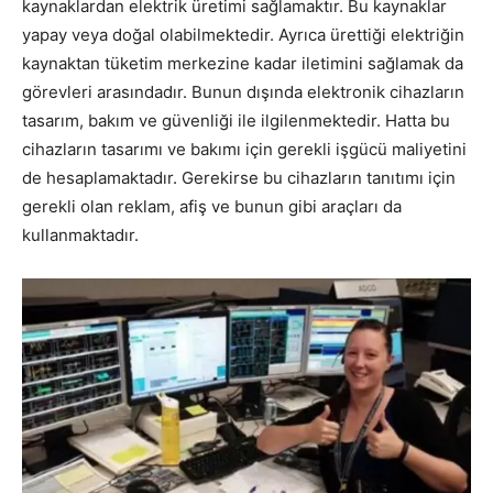
kaynaklardan elektrik üretimi sağlamaktır. Bu kaynaklar
yapay veya doğal olabilmektedir. Ayrıca ürettiği elektriğin
kaynaktan tüketim merkezine kadar iletimini sağlamak da
görevleri arasındadır. Bunun dışında elektronik cihazların
tasarım, bakım ve güvenliği ile ilgilenmektedir. Hatta bu
cihazların tasarımı ve bakımı için gerekli işgücü maliyetini
de hesaplamaktadır. Gerekirse bu cihazların tanıtımı için
gerekli olan reklam, afiş ve bunun gibi araçları da
kullanmaktadır.