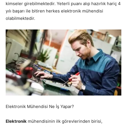
kimseler girebilmektedir. Yeterli puanı alıp hazırlık hariç 4
yılı başarı ile bitiren herkes elektronik mühendisi
olabilmektedir.
Elektronik Mühendisi Ne İş Yapar?
Elektronik
mühendisinin ilk görevlerinden birisi,