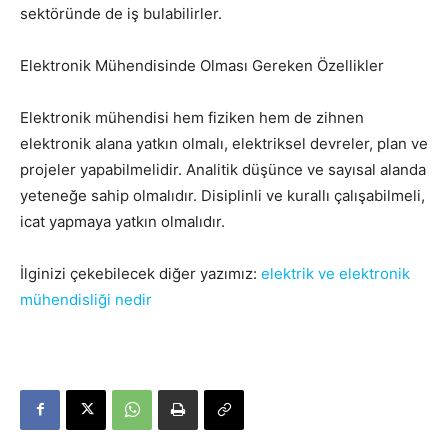
sektöründe de iş bulabilirler.
Elektronik Mühendisinde Olması Gereken Özellikler
Elektronik mühendisi hem fiziken hem de zihnen
elektronik alana yatkın olmalı, elektriksel devreler, plan ve
projeler yapabilmelidir. Analitik düşünce ve sayısal alanda
yeteneğe sahip olmalıdır. Disiplinli ve kurallı çalışabilmeli,
icat yapmaya yatkın olmalıdır.
İlginizi çekebilecek diğer yazımız:
elektrik ve elektronik
mühendisliği nedir