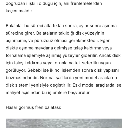
doğrudan ilişkili olduğu için, ani frenlemelerden
kaçınılmalıdır.
Balatalar bu süreci atlattıktan sonra, aylar sonra aşınma
sürecine girer. Balataların takıldığı disk yüzeyinin
aşınmamış ve pürüzsüz olması gerekmektedir. Eğer
diskte aşınma meydana gelmişse talaş kaldırma veya
tornalama işlemiyle aşınmış yüzeyler giderilir. Ancak disk
için talaş kaldırma veya tornalama tek seferlik uygun
görülüyor. Sebebi ise ikinci işlemden sonra disk yapısını
bozmasındandır. Normal şartlarda yeni model araçlarda
disk sistemi yenisiyle değiştirilir. Eski model araçlarda ise
maliyet açısından bu işlemlere başvurulur.
Hasar görmüş fren balatası: