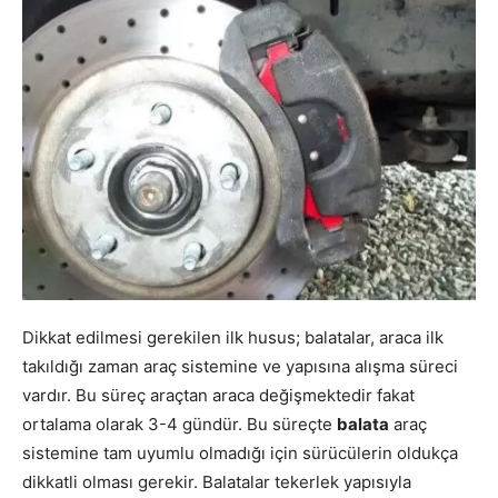
Dikkat edilmesi gerekilen ilk husus; balatalar, araca ilk
takıldığı zaman araç sistemine ve yapısına alışma süreci
vardır. Bu süreç araçtan araca değişmektedir fakat
ortalama olarak 3-4 gündür. Bu süreçte
balata
araç
sistemine tam uyumlu olmadığı için sürücülerin oldukça
dikkatli olması gerekir. Balatalar tekerlek yapısıyla